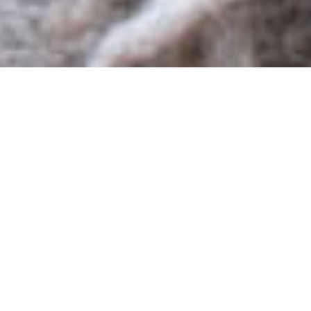
HUNDE