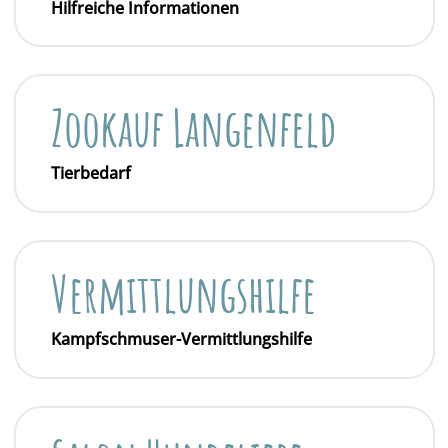
Hilfreiche Informationen
Zookauf Langenfeld
Tierbedarf
Vermittlungshilfe
Kampfschmuser-Vermittlungshilfe