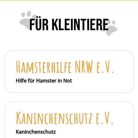
FÜR KLEINTIERE
Hamsterhilfe NRW e.V.
Hilfe für Hamster in Not
Kaninchenschutz e.V.
Kaninchenschutz