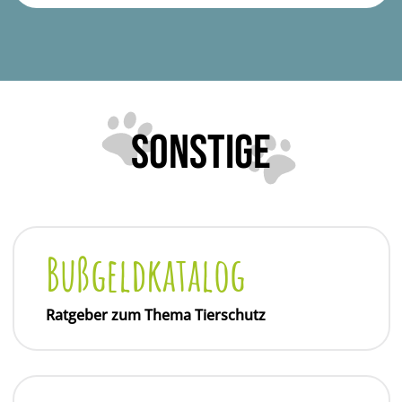
SONSTIGE
Bußgeldkatalog
Ratgeber zum Thema Tierschutz