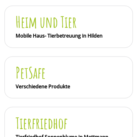
Heim und Tier
Mobile Haus- Tierbetreuung in Hilden
PetSafe
Verschiedene Produkte
Tierfriedhof