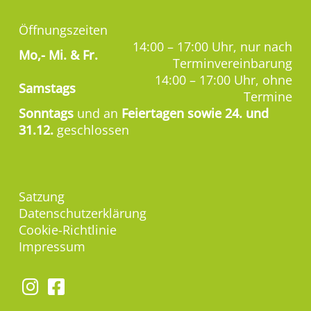
Öffnungszeiten
14:00 – 17:00 Uhr, nur nach
Mo,-
Mi. & Fr.
Terminvereinbarung
14:00 – 17:00 Uhr, ohne
Samstags
Termine
Sonntags
und an
Feiertagen sowie 24. und
31.12.
geschlossen
Satzung
Datenschutzerklärung
Cookie-Richtlinie
Impressum