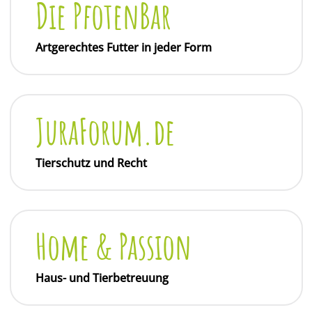
Die PfotenBar
Artgerechtes Futter in jeder Form
JuraForum.de
Tierschutz und Recht
Home & Passion
Haus- und Tierbetreuung