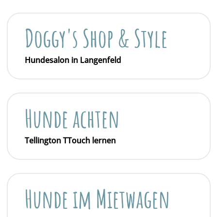
Doggy's Shop & Style
Hundesalon in Langenfeld
Hunde achten
Tellington TTouch lernen
Hunde im Mietwagen