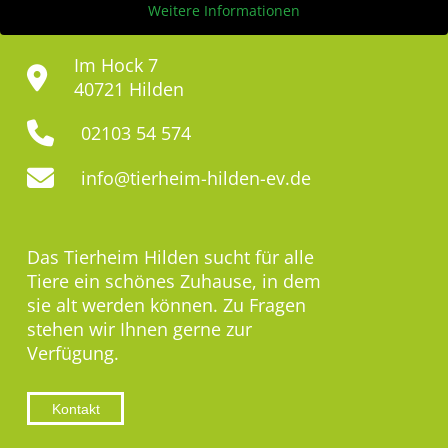
Weitere Informationen
Im Hock 7
40721 Hilden
02103 54 574
info@tierheim-hilden-ev.de
Das Tierheim Hilden sucht für alle
Tiere ein schönes Zuhause, in dem
sie alt werden können. Zu Fragen
stehen wir Ihnen gerne zur
Verfügung.
Kontakt