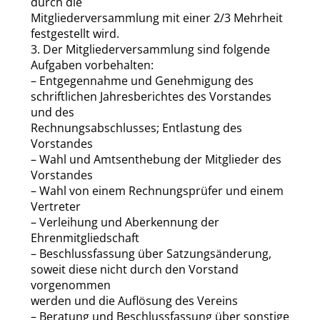
durch die
Mitgliederversammlung mit einer 2/3 Mehrheit
festgestellt wird.
3. Der Mitgliederversammlung sind folgende
Aufgaben vorbehalten:
– Entgegennahme und Genehmigung des
schriftlichen Jahresberichtes des Vorstandes
und des
Rechnungsabschlusses; Entlastung des
Vorstandes
– Wahl und Amtsenthebung der Mitglieder des
Vorstandes
– Wahl von einem Rechnungsprüfer und einem
Vertreter
– Verleihung und Aberkennung der
Ehrenmitgliedschaft
– Beschlussfassung über Satzungsänderung,
soweit diese nicht durch den Vorstand
vorgenommen
werden und die Auflösung des Vereins
– Beratung und Beschlussfassung über sonstige