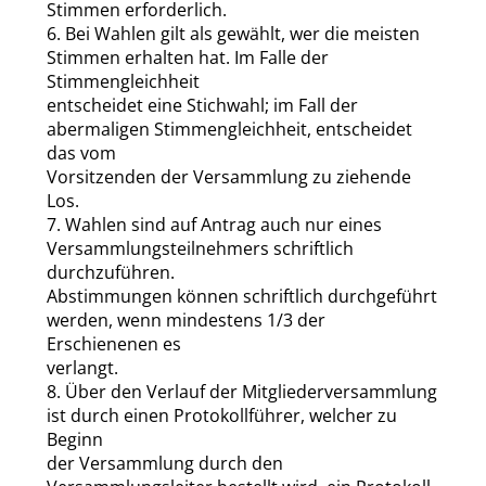
Stimmen erforderlich.
6. Bei Wahlen gilt als gewählt, wer die meisten
Stimmen erhalten hat. Im Falle der
Stimmengleichheit
entscheidet eine Stichwahl; im Fall der
abermaligen Stimmengleichheit, entscheidet
das vom
Vorsitzenden der Versammlung zu ziehende
Los.
7. Wahlen sind auf Antrag auch nur eines
Versammlungsteilnehmers schriftlich
durchzuführen.
Abstimmungen können schriftlich durchgeführt
werden, wenn mindestens 1/3 der
Erschienenen es
verlangt.
8. Über den Verlauf der Mitgliederversammlung
ist durch einen Protokollführer, welcher zu
Beginn
der Versammlung durch den