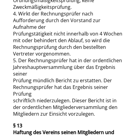
Ordnungsmäßigkeitsprüfung, keine
Zweckmäßigkeitsprüfung.
4. Wirkt der Rechnungsprüfer nach
Aufforderung durch den Vorstand zur
Aufnahme der
Prüfungstätigkeit nicht innerhalb von 4 Wochen
mit oder behindert den Ablauf, so wird die
Rechnungsprüfung durch den bestellten
Vertreter vorgenommen.
5. Der Rechnungsprüfer hat in der ordentlichen
Jahreshauptversammlung über das Ergebnis
seiner
Prüfung mündlich Bericht zu erstatten. Der
Rechnungsprüfer hat das Ergebnis seiner
Prüfung
schriftlich niederzulegen. Dieser Bericht ist in
der ordentlichen Mitgliederversammlung den
Mitgliedern zur Einsicht vorzulegen.
§ 13
Haftung des Vereins seinen Mitgliedern und