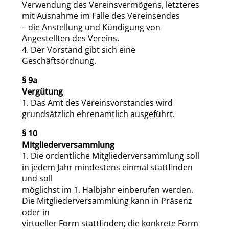
Verwendung des Vereinsvermögens, letzteres
mit Ausnahme im Falle des Vereinsendes
– die Anstellung und Kündigung von
Angestellten des Vereins.
4. Der Vorstand gibt sich eine
Geschäftsordnung.
§ 9a
Vergütung
1. Das Amt des Vereinsvorstandes wird
grundsätzlich ehrenamtlich ausgeführt.
§ 10
Mitgliederversammlung
1. Die ordentliche Mitgliederversammlung soll
in jedem Jahr mindestens einmal stattfinden
und soll
möglichst im 1. Halbjahr einberufen werden.
Die Mitgliederversammlung kann in Präsenz
oder in
virtueller Form stattfinden; die konkrete Form