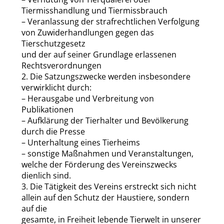
Tiermisshandlung und Tiermissbrauch
– Veranlassung der strafrechtlichen Verfolgung
von Zuwiderhandlungen gegen das
Tierschutzgesetz
und der auf seiner Grundlage erlassenen
Rechtsverordnungen
2. Die Satzungszwecke werden insbesondere
verwirklicht durch:
– Herausgabe und Verbreitung von
Publikationen
– Aufklärung der Tierhalter und Bevölkerung
durch die Presse
– Unterhaltung eines Tierheims
– sonstige Maßnahmen und Veranstaltungen,
welche der Förderung des Vereinszwecks
dienlich sind.
3. Die Tätigkeit des Vereins erstreckt sich nicht
allein auf den Schutz der Haustiere, sondern
auf die
gesamte, in Freiheit lebende Tierwelt in unserer