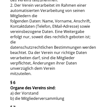
2. Der Verein verarbeitet im Rahmen einer
automatisierten Verarbeitung von seinen
Mitgliedern die
folgenden Daten: Name, Vorname, Anschrift,
Kontaktdaten (Telefon, EMail-Adresse) sowie
vereinsbezogene Daten. Eine Weitergabe
erfolgt nur, soweit dies rechtlich geboten ist;
die
datenschutzrechtlichen Bestimmungen werden
beachtet. Da der Verein nur richtige Daten
verarbeiten darf, sind die Mitglieder
verpflichtet, Änderungen ihrer Daten
unverzüglich dem Verein
mitzuteilen.
§ 6
Organe des Vereins sind:
a) der Vorstand
b) die Mitgliederversammlung