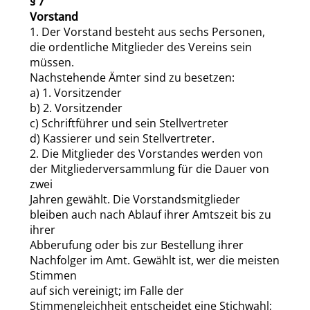
§ 7
Vorstand
1. Der Vorstand besteht aus sechs Personen,
die ordentliche Mitglieder des Vereins sein
müssen.
Nachstehende Ämter sind zu besetzen:
a) 1. Vorsitzender
b) 2. Vorsitzender
c) Schriftführer und sein Stellvertreter
d) Kassierer und sein Stellvertreter.
2. Die Mitglieder des Vorstandes werden von
der Mitgliederversammlung für die Dauer von
zwei
Jahren gewählt. Die Vorstandsmitglieder
bleiben auch nach Ablauf ihrer Amtszeit bis zu
ihrer
Abberufung oder bis zur Bestellung ihrer
Nachfolger im Amt. Gewählt ist, wer die meisten
Stimmen
auf sich vereinigt; im Falle der
Stimmengleichheit entscheidet eine Stichwahl;