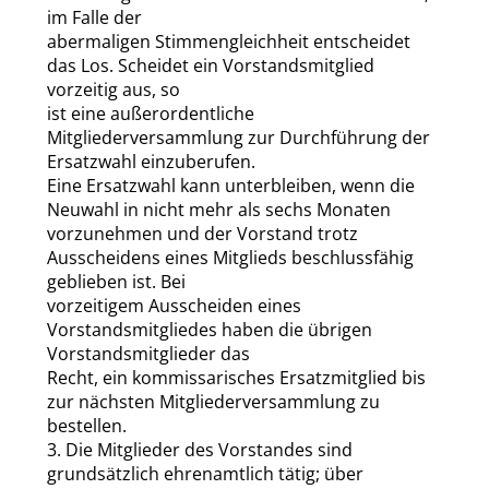
im Falle der
abermaligen Stimmengleichheit entscheidet
das Los. Scheidet ein Vorstandsmitglied
vorzeitig aus, so
ist eine außerordentliche
Mitgliederversammlung zur Durchführung der
Ersatzwahl einzuberufen.
Eine Ersatzwahl kann unterbleiben, wenn die
Neuwahl in nicht mehr als sechs Monaten
vorzunehmen und der Vorstand trotz
Ausscheidens eines Mitglieds beschlussfähig
geblieben ist. Bei
vorzeitigem Ausscheiden eines
Vorstandsmitgliedes haben die übrigen
Vorstandsmitglieder das
Recht, ein kommissarisches Ersatzmitglied bis
zur nächsten Mitgliederversammlung zu
bestellen.
3. Die Mitglieder des Vorstandes sind
grundsätzlich ehrenamtlich tätig; über