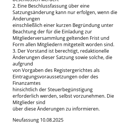
2. Eine Beschlussfassung über eine
Satzungsänderung kann nur erfolgen, wenn die
Änderungen
einschließlich einer kurzen Begründung unter
Beachtung der für die Einladung zur
Mitgliederversammlung geltenden Frist und
Form allen Mitgliedern mitgeteilt worden sind.
3. Der Vorstand ist berechtigt, redaktionelle
Änderungen dieser Satzung sowie solche, die
aufgrund
von Vorgaben des Registergerichtes als
Eintragungsvoraussetzungen oder des
Finanzamtes
hinsichtlich der Steuerbegünstigung
erforderlich werden, selbst vorzunehmen. Die
Mitglieder sind
über diese Änderungen zu informieren.
Neufassung 10.08.2025