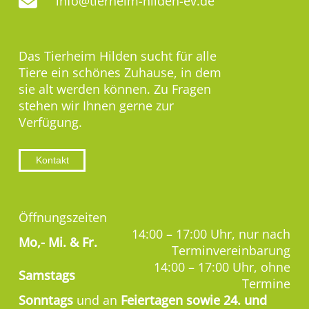
info@tierheim-hilden-ev.de
Das Tierheim Hilden sucht für alle
Tiere ein schönes Zuhause, in dem
sie alt werden können. Zu Fragen
stehen wir Ihnen gerne zur
Verfügung.
Kontakt
Öffnungszeiten
14:00 – 17:00 Uhr, nur nach
Mo,-
Mi. & Fr.
Terminvereinbarung
14:00 – 17:00 Uhr, ohne
Samstags
Termine
Sonntags
und an
Feiertagen sowie 24. und