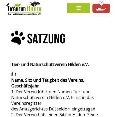
SATZUNG
Tier- und Naturschutzverein Hilden e.V.
§ 1
Name, Sitz und Tätigkeit des Vereins,
Geschäftsjahr
1. Der Verein führt den Namen Tier- und
Naturschutzverein Hilden e.V. Er ist in das
Vereinsregister
des Amtsgerichtes Düsseldorf eingetragen.
2. Der Verein hat seinen Sitz in Hilden. Seine