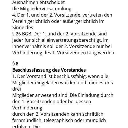
Ausnahmen entscheidet
die Mitgliederversammlung.
4. Der 1. und der 2. Vorsitzende, vertreten den
Verein gerichtlich oder außergerichtlich im
Sinne des
§ 26 BGB. Der 1. und der 2. Vorsitzende sind
jeder für sich alleinvertretungsberechtigt. Im
Innenverhältnis soll der 2. Vorsitzende nur bei
Verhinderung des 1. Vorsitzenden tätig werden.
§ 8
Beschlussfassung des Vorstandes
1. Der Vorstand ist beschlussfähig, wenn alle
Mitglieder eingeladen wurden und mindestens
drei
Mitglieder anwesend sind. Die Einladung durch
den 1. Vorsitzenden oder bei dessen
Verhinderung
durch den 2. Vorsitzenden kann schriftlich,
fernmündlich, telegraphisch oder mündlich
erfolgen. Die