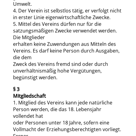
Umwelt.
4. Der Verein ist selbstlos tätig, er verfolgt nicht
in erster Linie eigenwirtschaftliche Zwecke.
5. Mittel des Vereins dürfen nur für die
satzungsmäßigen Zwecke verwendet werden.
Die Mitglieder
erhalten keine Zuwendungen aus Mitteln des
Vereins. Es darf keine Person durch Ausgaben,
die dem
Zweck des Vereins fremd sind oder durch
unverhältnismäßig hohe Vergütungen,
begünstigt werden.
§ 3
Mitgliedschaft
1. Mitglied des Vereins kann jede natürliche
Person werden, die das 18. Lebensjahr
vollendet hat
oder Personen unter 18 Jahre, sofern eine
Vollmacht der Erziehungsberechtigten vorliegt.
Ferner