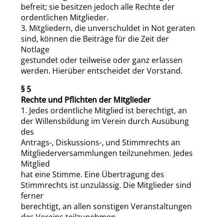
befreit; sie besitzen jedoch alle Rechte der
ordentlichen Mitglieder.
3. Mitgliedern, die unverschuldet in Not geraten
sind, können die Beiträge für die Zeit der
Notlage
gestundet oder teilweise oder ganz erlassen
werden. Hierüber entscheidet der Vorstand.
§ 5
Rechte und Pflichten der Mitglieder
1. Jedes ordentliche Mitglied ist berechtigt, an
der Willensbildung im Verein durch Ausübung
des
Antrags-, Diskussions-, und Stimmrechts an
Mitgliederversammlungen teilzunehmen. Jedes
Mitglied
hat eine Stimme. Eine Übertragung des
Stimmrechts ist unzulässig. Die Mitglieder sind
ferner
berechtigt, an allen sonstigen Veranstaltungen
des Vereins teilzunehmen.