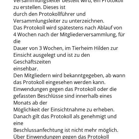
Versammlungsleiter bestellt wird, ein Protokoll
zu erstellen. Dieses ist
durch den Protokollführer und
Versammlungsleiter zu unterzeichnen.
Das Protokoll wird spätestens nach Ablauf von
4 Wochen nach der Mitgliederversammlung, für
die
Dauer von 3 Wochen, im Tierheim Hilden zur
Einsicht ausgelegt und ist zu den
Geschäftszeiten
einsehbar.
Den Mitgliedern wird bekanntgegeben, ab wann
das Protokoll eingesehen werden kann.
Einwendungen gegen das Protokoll oder die
gefassten Beschlüsse sind innerhalb eines
Monats ab der
Möglichkeit der Einsichtnahme zu erheben.
Danach gilt das Protokoll als genehmigt und
eine
Beschlussanfechtung ist nicht mehr möglich.
Über Einwendungen gegen das Protokoll