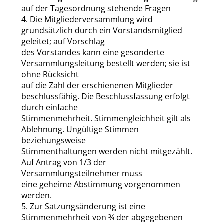
auf der Tagesordnung stehende Fragen
4. Die Mitgliederversammlung wird
grundsätzlich durch ein Vorstandsmitglied
geleitet; auf Vorschlag
des Vorstandes kann eine gesonderte
Versammlungsleitung bestellt werden; sie ist
ohne Rücksicht
auf die Zahl der erschienenen Mitglieder
beschlussfähig. Die Beschlussfassung erfolgt
durch einfache
Stimmenmehrheit. Stimmengleichheit gilt als
Ablehnung. Ungültige Stimmen
beziehungsweise
Stimmenthaltungen werden nicht mitgezählt.
Auf Antrag von 1/3 der
Versammlungsteilnehmer muss
eine geheime Abstimmung vorgenommen
werden.
5. Zur Satzungsänderung ist eine
Stimmenmehrheit von ¾ der abgegebenen