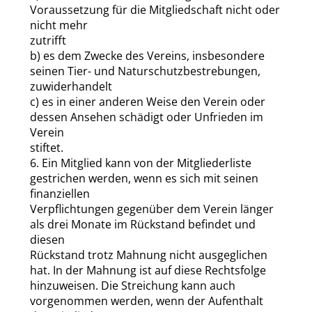
Voraussetzung für die Mitgliedschaft nicht oder
nicht mehr
zutrifft
b) es dem Zwecke des Vereins, insbesondere
seinen Tier- und Naturschutzbestrebungen,
zuwiderhandelt
c) es in einer anderen Weise den Verein oder
dessen Ansehen schädigt oder Unfrieden im
Verein
stiftet.
6. Ein Mitglied kann von der Mitgliederliste
gestrichen werden, wenn es sich mit seinen
finanziellen
Verpflichtungen gegenüber dem Verein länger
als drei Monate im Rückstand befindet und
diesen
Rückstand trotz Mahnung nicht ausgeglichen
hat. In der Mahnung ist auf diese Rechtsfolge
hinzuweisen. Die Streichung kann auch
vorgenommen werden, wenn der Aufenthalt