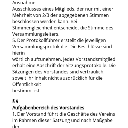
Ausnahme
Ausschlusses eines Mitglieds, der nur mit einer
Mehrheit von 2/3 der abgegebenen Stimmen
beschlossen werden kann. Bei
Stimmengleichheit entscheidet die Stimme des
Versammlungsleiters.
5. Der Protokollführer erstellt die jeweiligen
Versammlungsprotokolle. Die Beschlüsse sind
hierin
wörtlich aufzunehmen. Jedes Vorstandsmitglied
erhält eine Abschrift der Sitzungsprotokolle. Die
Sitzungen des Vorstandes sind vertraulich,
soweit ihr Inhalt nicht ausdrücklich für die
Öffentlichkeit
bestimmt ist.
§ 9
Aufgabenbereich des Vorstandes
1. Der Vorstand führt die Geschäfte des Vereins
im Rahmen dieser Satzung und nach Maßgabe
der