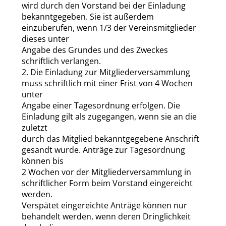
wird durch den Vorstand bei der Einladung
bekanntgegeben. Sie ist außerdem
einzuberufen, wenn 1/3 der Vereinsmitglieder
dieses unter
Angabe des Grundes und des Zweckes
schriftlich verlangen.
2. Die Einladung zur Mitgliederversammlung
muss schriftlich mit einer Frist von 4 Wochen
unter
Angabe einer Tagesordnung erfolgen. Die
Einladung gilt als zugegangen, wenn sie an die
zuletzt
durch das Mitglied bekanntgegebene Anschrift
gesandt wurde. Anträge zur Tagesordnung
können bis
2 Wochen vor der Mitgliederversammlung in
schriftlicher Form beim Vorstand eingereicht
werden.
Verspätet eingereichte Anträge können nur
behandelt werden, wenn deren Dringlichkeit