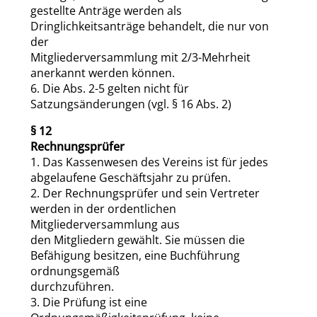
gestellte Anträge werden als
Dringlichkeitsanträge behandelt, die nur von
der
Mitgliederversammlung mit 2/3-Mehrheit
anerkannt werden können.
6. Die Abs. 2-5 gelten nicht für
Satzungsänderungen (vgl. § 16 Abs. 2)
§ 12
Rechnungsprüfer
1. Das Kassenwesen des Vereins ist für jedes
abgelaufene Geschäftsjahr zu prüfen.
2. Der Rechnungsprüfer und sein Vertreter
werden in der ordentlichen
Mitgliederversammlung aus
den Mitgliedern gewählt. Sie müssen die
Befähigung besitzen, eine Buchführung
ordnungsgemäß
durchzuführen.
3. Die Prüfung ist eine