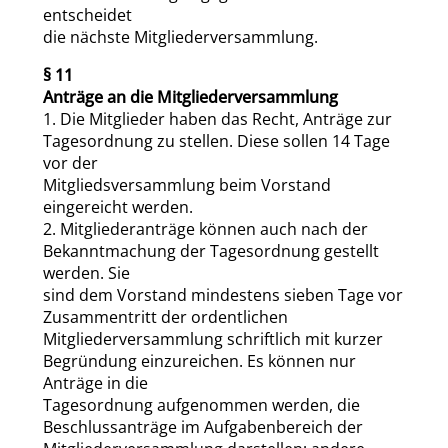
entscheidet
die nächste Mitgliederversammlung.
§ 11
Anträge an die Mitgliederversammlung
1. Die Mitglieder haben das Recht, Anträge zur
Tagesordnung zu stellen. Diese sollen 14 Tage
vor der
Mitgliedsversammlung beim Vorstand
eingereicht werden.
2. Mitgliederanträge können auch nach der
Bekanntmachung der Tagesordnung gestellt
werden. Sie
sind dem Vorstand mindestens sieben Tage vor
Zusammentritt der ordentlichen
Mitgliederversammlung schriftlich mit kurzer
Begründung einzureichen. Es können nur
Anträge in die
Tagesordnung aufgenommen werden, die
Beschlussanträge im Aufgabenbereich der