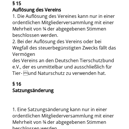
§ 15
Auflösung des Vereins
1. Die Auflösung des Vereines kann nur in einer
ordentlichen Mitgliederversammlung mit einer
Mehrheit von ¾ der abgegebenen Stimmen
beschlossen werden.
2. Bei der Auflösung des Vereins oder bei
Wegfall des steuerbegünstigten Zwecks fällt das
Vermögen
des Vereins an den Deutschen Tierschutzbund
e.V., der es unmittelbar und ausschließlich für
Tier- und Naturschutz zu verwenden hat.
§ 16
Satzungsänderung
1. Eine Satzungsänderung kann nur in einer
ordentlichen Mitgliederversammlung mit einer
Mehrheit von ¾ der abgegebenen Stimmen
beschlossen werden.