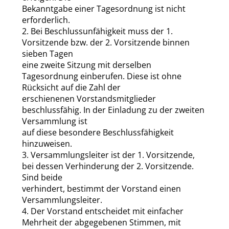
Bekanntgabe einer Tagesordnung ist nicht
erforderlich.
2. Bei Beschlussunfähigkeit muss der 1.
Vorsitzende bzw. der 2. Vorsitzende binnen
sieben Tagen
eine zweite Sitzung mit derselben
Tagesordnung einberufen. Diese ist ohne
Rücksicht auf die Zahl der
erschienenen Vorstandsmitglieder
beschlussfähig. In der Einladung zu der zweiten
Versammlung ist
auf diese besondere Beschlussfähigkeit
hinzuweisen.
3. Versammlungsleiter ist der 1. Vorsitzende,
bei dessen Verhinderung der 2. Vorsitzende.
Sind beide
verhindert, bestimmt der Vorstand einen
Versammlungsleiter.
4. Der Vorstand entscheidet mit einfacher
Mehrheit der abgegebenen Stimmen, mit