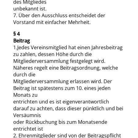
des Mitgliedes
unbekannt ist.
7. Über den Ausschluss entscheidet der
Vorstand mit einfacher Mehrheit.
§ 4
Beitrag
1.Jedes Vereinsmitglied hat einen Jahresbeitrag
zu zahlen, dessen Höhe durch die
Mitgliederversammlung festgelegt wird.
Näheres regelt eine Beitragsordnung, welche
durch die
Mitgliederversammlung erlassen wird. Der
Beitrag ist spätestens zum 10. eines jeden
Monats zu
entrichten und es ist eigenverantwortlich
darauf zu achten, dass dieser pünktlich und bei
Versäumnis
oder Rückbuchung bis zum Monatsende
entrichtet ist
2. Ehrenmitglieder sind von der Beitragspflicht