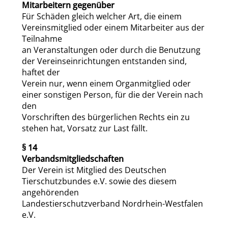
Mitarbeitern gegenüber
Für Schäden gleich welcher Art, die einem
Vereinsmitglied oder einem Mitarbeiter aus der
Teilnahme
an Veranstaltungen oder durch die Benutzung
der Vereinseinrichtungen entstanden sind,
haftet der
Verein nur, wenn einem Organmitglied oder
einer sonstigen Person, für die der Verein nach
den
Vorschriften des bürgerlichen Rechts ein zu
stehen hat, Vorsatz zur Last fällt.
§ 14
Verbandsmitgliedschaften
Der Verein ist Mitglied des Deutschen
Tierschutzbundes e.V. sowie des diesem
angehörenden
Landestierschutzverband Nordrhein-Westfalen
e.V.