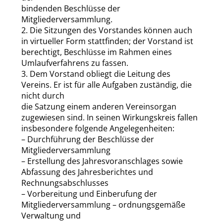
bindenden Beschlüsse der
Mitgliederversammlung.
2. Die Sitzungen des Vorstandes können auch
in virtueller Form stattfinden; der Vorstand ist
berechtigt, Beschlüsse im Rahmen eines
Umlaufverfahrens zu fassen.
3. Dem Vorstand obliegt die Leitung des
Vereins. Er ist für alle Aufgaben zuständig, die
nicht durch
die Satzung einem anderen Vereinsorgan
zugewiesen sind. In seinen Wirkungskreis fallen
insbesondere folgende Angelegenheiten:
– Durchführung der Beschlüsse der
Mitgliederversammlung
– Erstellung des Jahresvoranschlages sowie
Abfassung des Jahresberichtes und
Rechnungsabschlusses
– Vorbereitung und Einberufung der
Mitgliederversammlung – ordnungsgemäße
Verwaltung und