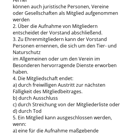
können auch juristische Personen, Vereine
oder Gesellschaften als Mitglied aufgenommen
werden
2. Über die Aufnahme von Mitgliedern
entscheidet der Vorstand abschließend.
3. Zu Ehrenmitgliedern kann der Vorstand
Personen ernennen, die sich um den Tier- und
Naturschutz
im Allgemeinen oder um den Verein im
Besonderen hervorragende Dienste erworben
haben.
4. Die Mitgliedschaft endet:
a) durch freiwilligen Austritt zur nächsten
Fälligkeit des Mitgliedbeitrages.
b) durch Ausschluss
c) durch Streichung von der Mitgliederliste oder
d) durch Tod
5. Ein Mitglied kann ausgeschlossen werden,
wenn:
a) eine für die Aufnahme maßgebende