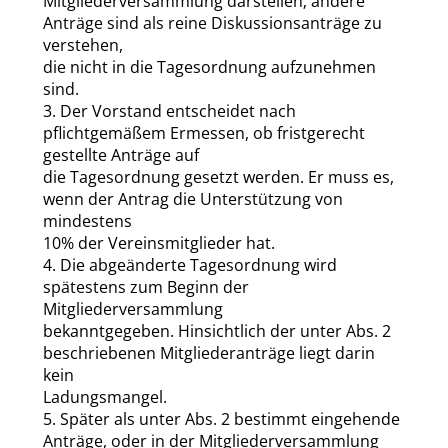
Mitgliederversammlung darstellen; andere
Anträge sind als reine Diskussionsanträge zu
verstehen,
die nicht in die Tagesordnung aufzunehmen
sind.
3. Der Vorstand entscheidet nach
pflichtgemäßem Ermessen, ob fristgerecht
gestellte Anträge auf
die Tagesordnung gesetzt werden. Er muss es,
wenn der Antrag die Unterstützung von
mindestens
10% der Vereinsmitglieder hat.
4. Die abgeänderte Tagesordnung wird
spätestens zum Beginn der
Mitgliederversammlung
bekanntgegeben. Hinsichtlich der unter Abs. 2
beschriebenen Mitgliederanträge liegt darin
kein
Ladungsmangel.
5. Später als unter Abs. 2 bestimmt eingehende
Anträge, oder in der Mitgliederversammlung