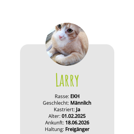
Larry
Rasse:
EKH
Geschlecht:
Männlich
Kastriert:
Ja
Alter:
01.02.2025
Ankunft:
18.06.2026
Haltung:
Freigänger