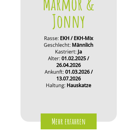
Marmor &
Jonny
Rasse:
EKH / EKH-Mix
Geschlecht:
Männlich
Kastriert:
Ja
Alter:
01.02.2025 /
26.04.2026
Ankunft:
01.03.2026 /
13.07.2026
Haltung:
Hauskatze
Mehr erfahren