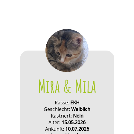
Mira & Mila
Rasse:
EKH
Geschlecht:
Weiblich
Kastriert:
Nein
Alter:
15.05.2026
Ankunft:
10.07.2026