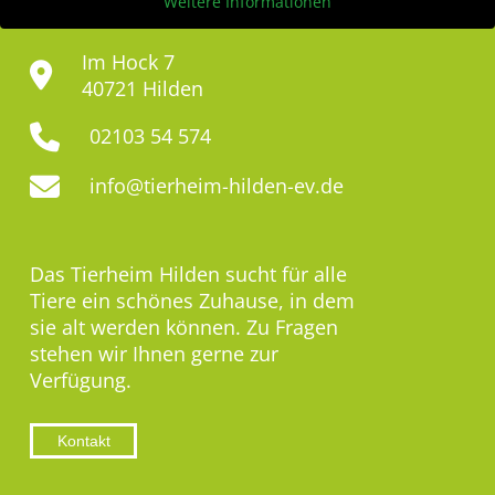
Weitere Informationen
Im Hock 7
40721 Hilden
02103 54 574
info@tierheim-hilden-ev.de
Das Tierheim Hilden sucht für alle
Tiere ein schönes Zuhause, in dem
sie alt werden können. Zu Fragen
stehen wir Ihnen gerne zur
Verfügung.
Kontakt