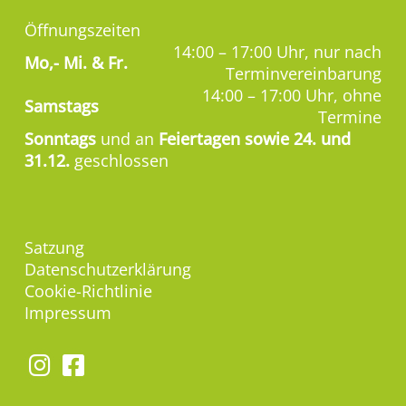
Öffnungszeiten
14:00 – 17:00 Uhr, nur nach
Mo,-
Mi. & Fr.
Terminvereinbarung
14:00 – 17:00 Uhr, ohne
Samstags
Termine
Sonntags
und an
Feiertagen sowie 24. und
31.12.
geschlossen
Satzung
Datenschutzerklärung
Cookie-Richtlinie
Impressum