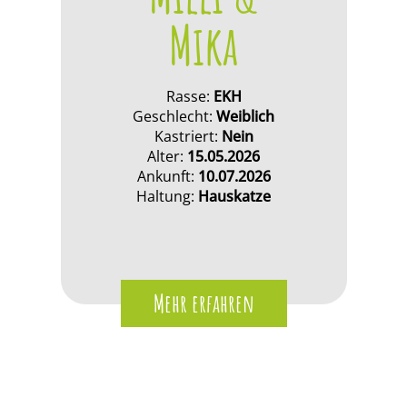
Mika
Rasse:
EKH
Geschlecht:
Weiblich
Kastriert:
Nein
Alter:
15.05.2026
Ankunft:
10.07.2026
Haltung:
Hauskatze
Mehr erfahren