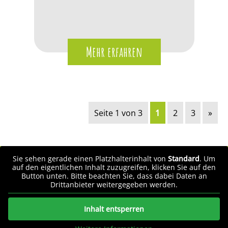
Mehr erfahren
Seite 1 von 3
1
2
3
»
Sie sehen gerade einen Platzhalterinhalt von
Standard
. Um
auf den eigentlichen Inhalt zuzugreifen, klicken Sie auf den
Button unten. Bitte beachten Sie, dass dabei Daten an
Drittanbieter weitergegeben werden.
Inhalt entsperren