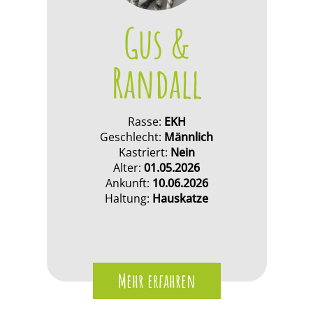
Gus &
Randall
Rasse:
EKH
Geschlecht:
Männlich
Kastriert:
Nein
Alter:
01.05.2026
Ankunft:
10.06.2026
Haltung:
Hauskatze
Mehr erfahren