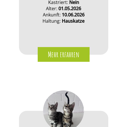
Kastriert:
Nein
Alter:
01.05.2026
Ankunft:
10.06.2026
Haltung:
Hauskatze
Mehr erfahren