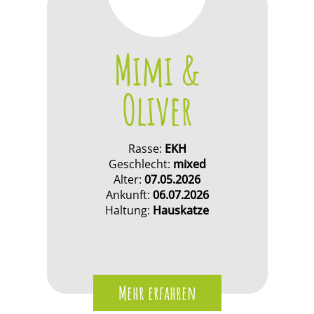
Mimi &
Oliver
Rasse:
EKH
Geschlecht:
mixed
Alter:
07.05.2026
Ankunft:
06.07.2026
Haltung:
Hauskatze
Mehr erfahren