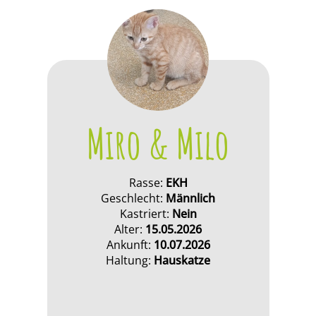
Miro & Milo
Rasse:
EKH
Geschlecht:
Männlich
Kastriert:
Nein
Alter:
15.05.2026
Ankunft:
10.07.2026
Haltung:
Hauskatze