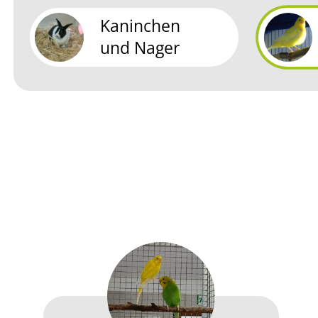
Kaninchen
und Nager