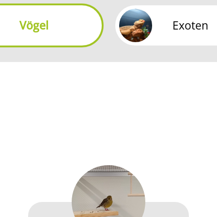
Vögel
Exoten