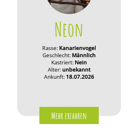
Neon
Rasse:
Kanarienvogel
Geschlecht:
Männlich
Kastriert:
Nein
Alter:
unbekannt
Ankunft:
18.07.2026
Mehr erfahren