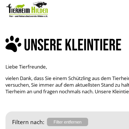
UNSERE KLEINTIERE
Liebe Tierfreunde,
vielen Dank, dass Sie einem Schützling aus dem Tierhe
versuchen, Sie immer auf dem aktuellsten Stand zu halten
Tierheim an und fragen nochmals nach. Unsere Kleintie
Filtern nach:
Filter entfernen