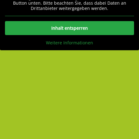
Button unten. Bitte beachten Sie, dass dabei Daten an
Drittanbieter weitergegeben werden.
Inhalt entsperren
Weitere Informationen