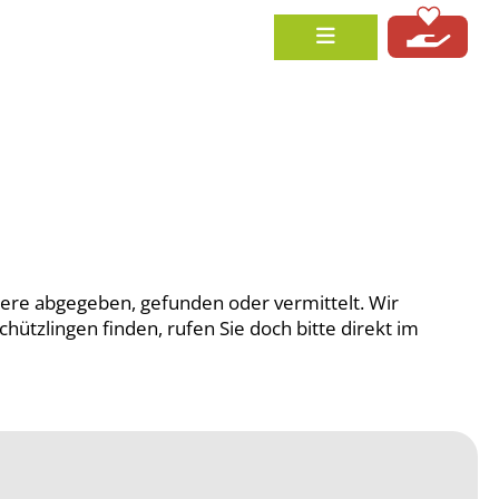
iere abgegeben, gefunden oder vermittelt. Wir
chützlingen finden, rufen Sie doch bitte direkt im