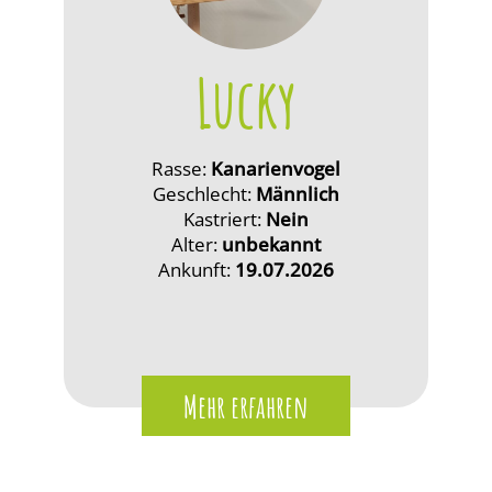
Lucky
Rasse:
Kanarienvogel
Geschlecht:
Männlich
Kastriert:
Nein
Alter:
unbekannt
Ankunft:
19.07.2026
Mehr erfahren