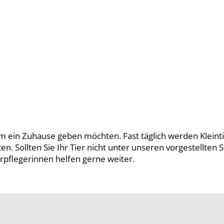
im ein Zuhause geben möchten. Fast täglich werden Kleint
. Sollten Sie Ihr Tier nicht unter unseren vorgestellten S
rpflegerinnen helfen gerne weiter.