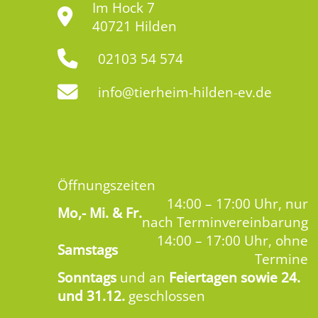
Im Hock 7
40721 Hilden
02103 54 574
info@tierheim-hilden-ev.de
Öffnungszeiten
14:00 – 17:00 Uhr, nur
Mo,-
Mi. & Fr.
nach Terminvereinbarung
14:00 – 17:00 Uhr, ohne
Samstags
Termine
Sonntags
und an
Feiertagen sowie 24.
und 31.12.
geschlossen