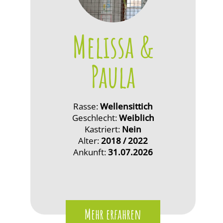
Melissa &
Paula
Rasse:
Wellensittich
Geschlecht:
Weiblich
Kastriert:
Nein
Alter:
2018 / 2022
Ankunft:
31.07.2026
Mehr erfahren