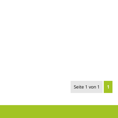
Seite 1 von 1
1