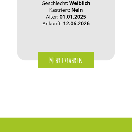
Geschlecht:
Weiblich
Kastriert:
Nein
Alter:
01.01.2025
Ankunft:
12.06.2026
Mehr erfahren