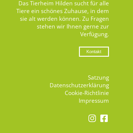
Das Tierheim Hilden sucht für alle
Tiere ein schönes Zuhause, in dem
sie alt werden können. Zu Fragen
stehen wir Ihnen gerne zur
Verfügung.
Kontakt
Satzung
Datenschutzerklärung
Cookie-Richtlinie
Impressum