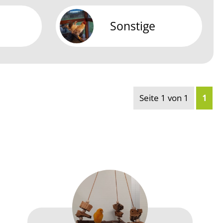
Sonstige
Seite 1 von 1
1