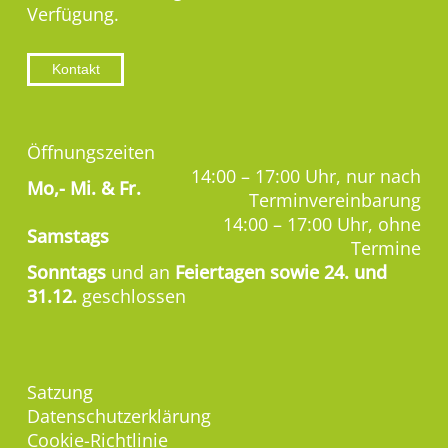
Verfügung.
Kontakt
Öffnungszeiten
14:00 – 17:00 Uhr, nur nach
Mo,-
Mi. & Fr.
Terminvereinbarung
14:00 – 17:00 Uhr, ohne
Samstags
Termine
Sonntags
und an
Feiertagen sowie 24. und
31.12.
geschlossen
Satzung
Datenschutzerklärung
Cookie-Richtlinie