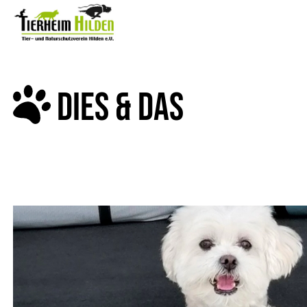
DIES & DAS