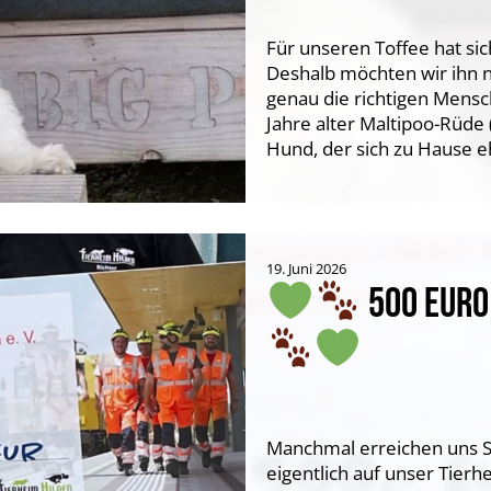
Für unseren Toffee hat si
Deshalb möchten wir ihn n
genau die richtigen Mensc
Jahre alter Maltipoo-Rüde (
Hund, der sich zu Hause e
19. Juni 2026
500 EURO 
Manchmal erreichen uns S
eigentlich auf unser Tie