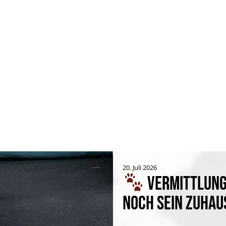
20. Juli 2026
VERMITTLUNGS
NOCH SEIN ZUHAU