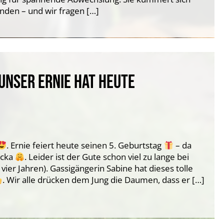
inden – und wir fragen […]
 UNSER ERNIE HAT HEUTE
. Ernie feiert heute seinen 5. Geburtstag
– da
ecka
. Leider ist der Gute schon viel zu lange bei
vier Jahren). Gassigängerin Sabine hat dieses tolle
. Wir alle drücken dem Jung die Daumen, dass er […]