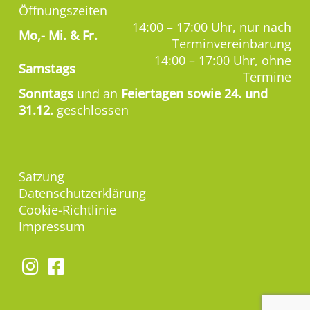
Öffnungszeiten
14:00 – 17:00 Uhr, nur nach
Mo,-
Mi. & Fr.
Terminvereinbarung
14:00 – 17:00 Uhr, ohne
Samstags
Termine
Sonntags
und an
Feiertagen sowie 24. und
31.12.
geschlossen
Satzung
Datenschutzerklärung
Cookie-Richtlinie
Impressum