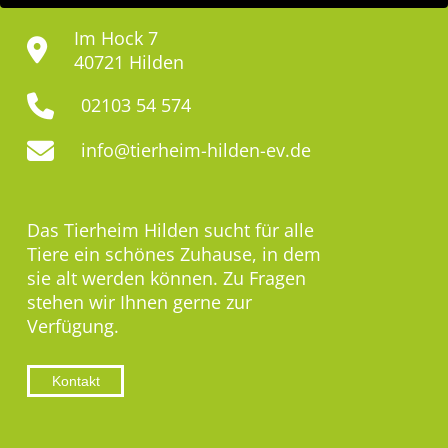
Im Hock 7
40721 Hilden
02103 54 574
info@tierheim-hilden-ev.de
Das Tierheim Hilden sucht für alle
Tiere ein schönes Zuhause, in dem
sie alt werden können. Zu Fragen
stehen wir Ihnen gerne zur
Verfügung.
Kontakt