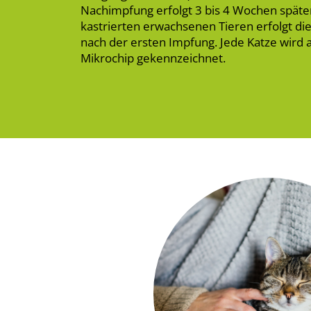
Nachimpfung erfolgt 3 bis 4 Wochen später
kastrierten erwachsenen Tieren erfolgt di
nach der ersten Impfung. Jede Katze wir
Mikrochip gekennzeichnet.