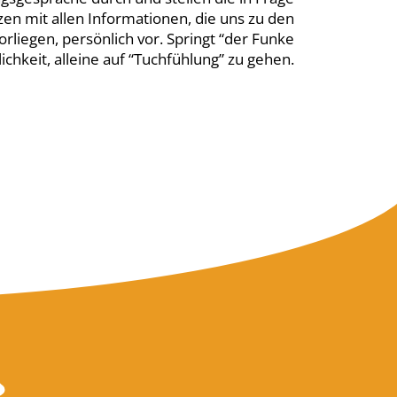
 mit allen Informationen, die uns zu den
rliegen, persönlich vor. Springt “der Funke
ichkeit, alleine auf “Tuchfühlung” zu gehen.