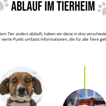
ABLAUF IM TIERHEIM
m Tier anders abläuft, haben wir diese in drei verschiede
 vierte Punkt umfasst Informationen, die für alle Tiere gel