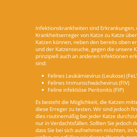
Infektionskrankheiten sind Erkrankungen, 
Krankheitserreger von Katze zu Katze übe
Katzen können, neben den bereits oben 
und der Katzenseuche, gegen die unsere 
prinzipiell auch an anderen Infektionen er
sind:
Felines Leukämievirus (Leukose) (FeL
Felines Immunschwächevirus (FIV)
Feline infektiöse Peritonitis (FIP)
Es besteht die Möglichkeit, die Katzen mitte
diese Erreger zu testen. Wir sind jedoch fin
dies routinemäßig bei jeder Katze durchz
nur in Verdachtsfällen. Sollten Sie jedoch 
dass Sie bei sich aufnehmen möchten, im V