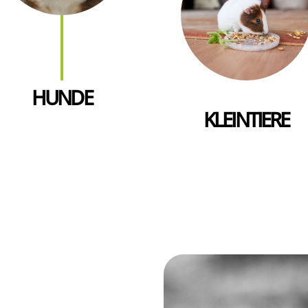
HUNDE
KLEINTIERE