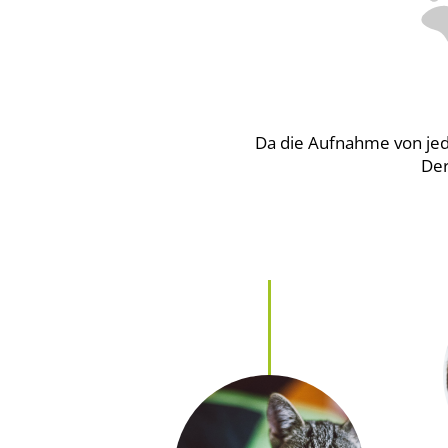
Da die Aufnahme von jede
Der