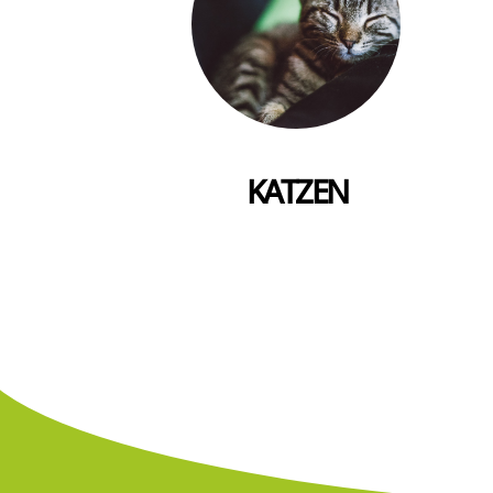
KATZEN