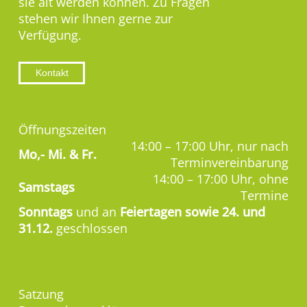
sie alt werden können. Zu Fragen
stehen wir Ihnen gerne zur
Verfügung.
Kontakt
Öffnungszeiten
14:00 – 17:00 Uhr, nur nach
Mo,-
Mi. & Fr.
Terminvereinbarung
14:00 – 17:00 Uhr, ohne
Samstags
Termine
Sonntags
und an
Feiertagen sowie 24. und
31.12.
geschlossen
Satzung