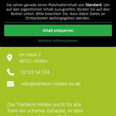
Sie sehen gerade einen Platzhalterinhalt von
Standard
. Um
auf den eigentlichen Inhalt zuzugreifen, klicken Sie auf den
Button unten. Bitte beachten Sie, dass dabei Daten an
Drittanbieter weitergegeben werden.
Inhalt entsperren
Weitere Informationen
Im Hock 7
40721 Hilden
02103 54 574
info@tierheim-hilden-ev.de
Das Tierheim Hilden sucht für alle
Tiere ein schönes Zuhause, in dem