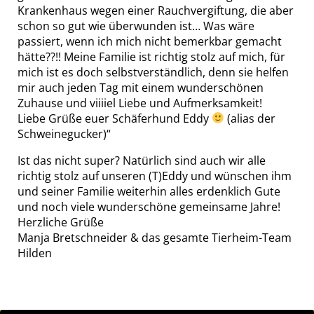
Krankenhaus wegen einer Rauchvergiftung, die aber
schon so gut wie überwunden ist… Was wäre
passiert, wenn ich mich nicht bemerkbar gemacht
hätte??!! Meine Familie ist richtig stolz auf mich, für
mich ist es doch selbstverständlich, denn sie helfen
mir auch jeden Tag mit einem wunderschönen
Zuhause und viiiiel Liebe und Aufmerksamkeit!
Liebe Grüße euer Schäferhund Eddy
(alias der
Schweinegucker)“
Ist das nicht super? Natürlich sind auch wir alle
richtig stolz auf unseren (T)Eddy und wünschen ihm
und seiner Familie weiterhin alles erdenklich Gute
und noch viele wunderschöne gemeinsame Jahre!
Herzliche Grüße
Manja Bretschneider & das gesamte Tierheim-Team
Hilden