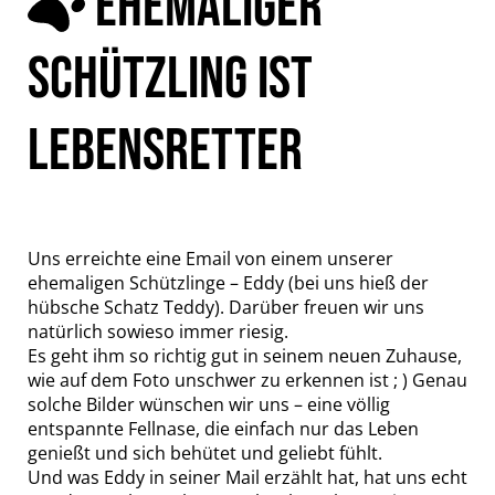
EHEMALIGER
SCHÜTZLING IST
LEBENSRETTER
Uns erreichte eine Email von einem unserer
ehemaligen Schützlinge – Eddy (bei uns hieß der
hübsche Schatz Teddy). Darüber freuen wir uns
natürlich sowieso immer riesig.
Es geht ihm so richtig gut in seinem neuen Zuhause,
wie auf dem Foto unschwer zu erkennen ist ; ) Genau
solche Bilder wünschen wir uns – eine völlig
entspannte Fellnase, die einfach nur das Leben
genießt und sich behütet und geliebt fühlt.
Und was Eddy in seiner Mail erzählt hat, hat uns echt