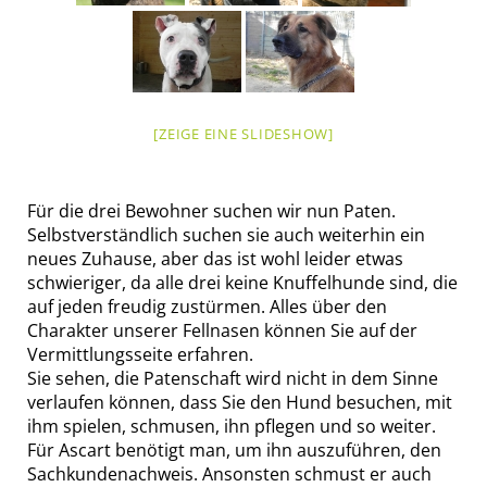
[ZEIGE EINE SLIDESHOW]
Für die drei Bewohner suchen wir nun Paten.
Selbstverständlich suchen sie auch weiterhin ein
neues Zuhause, aber das ist wohl leider etwas
schwieriger, da alle drei keine Knuffelhunde sind, die
auf jeden freudig zustürmen. Alles über den
Charakter unserer Fellnasen können Sie auf der
Vermittlungsseite erfahren.
Sie sehen, die Patenschaft wird nicht in dem Sinne
verlaufen können, dass Sie den Hund besuchen, mit
ihm spielen, schmusen, ihn pflegen und so weiter.
Für Ascart benötigt man, um ihn auszuführen, den
Sachkundenachweis. Ansonsten schmust er auch