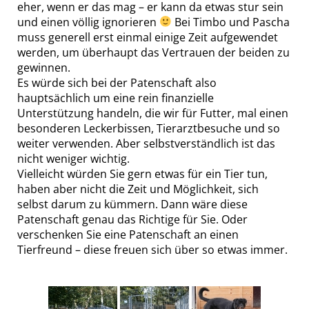
eher, wenn er das mag – er kann da etwas stur sein
und einen völlig ignorieren
Bei Timbo und Pascha
muss generell erst einmal einige Zeit aufgewendet
werden, um überhaupt das Vertrauen der beiden zu
gewinnen.
Es würde sich bei der Patenschaft also
hauptsächlich um eine rein finanzielle
Unterstützung handeln, die wir für Futter, mal einen
besonderen Leckerbissen, Tierarztbesuche und so
weiter verwenden. Aber selbstverständlich ist das
nicht weniger wichtig.
Vielleicht würden Sie gern etwas für ein Tier tun,
haben aber nicht die Zeit und Möglichkeit, sich
selbst darum zu kümmern. Dann wäre diese
Patenschaft genau das Richtige für Sie. Oder
verschenken Sie eine Patenschaft an einen
Tierfreund – diese freuen sich über so etwas immer.