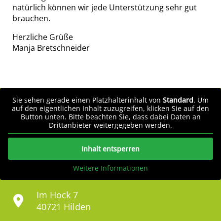
natürlich können wir jede Unterstützung sehr gut
brauchen.
Herzliche Grüße
Manja Bretschneider
Sie sehen gerade einen Platzhalterinhalt von
Standard
. Um
auf den eigentlichen Inhalt zuzugreifen, klicken Sie auf den
Button unten. Bitte beachten Sie, dass dabei Daten an
Drittanbieter weitergegeben werden.
Inhalt entsperren
Weitere Informationen
Im Hock 7
40721 Hilden