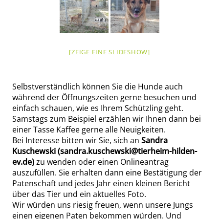
[ZEIGE EINE SLIDESHOW]
Selbstverständlich können Sie die Hunde auch
während der Öffnungszeiten gerne besuchen und
einfach schauen, wie es Ihrem Schützling geht.
Samstags zum Beispiel erzählen wir Ihnen dann bei
einer Tasse Kaffee gerne alle Neuigkeiten.
Bei Interesse bitten wir Sie, sich an
Sandra
Kuschewski (sandra.kuschewski@tierheim-hilden-
ev.de)
zu wenden oder einen Onlineantrag
auszufüllen. Sie erhalten dann eine Bestätigung der
Patenschaft und jedes Jahr einen kleinen Bericht
über das Tier und ein aktuelles Foto.
Wir würden uns riesig freuen, wenn unsere Jungs
einen eigenen Paten bekommen würden. Und