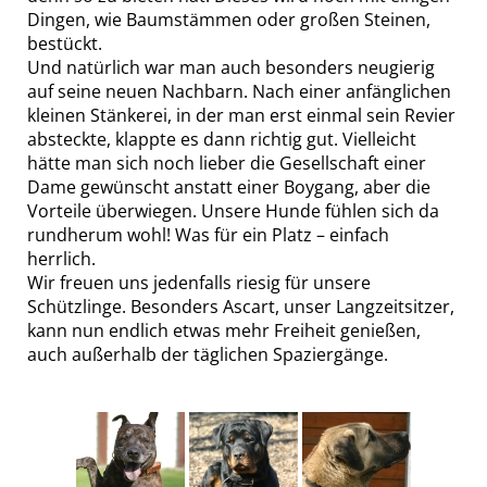
Dingen, wie Baumstämmen oder großen Steinen,
bestückt.
Und natürlich war man auch besonders neugierig
auf seine neuen Nachbarn. Nach einer anfänglichen
kleinen Stänkerei, in der man erst einmal sein Revier
absteckte, klappte es dann richtig gut. Vielleicht
hätte man sich noch lieber die Gesellschaft einer
Dame gewünscht anstatt einer Boygang, aber die
Vorteile überwiegen. Unsere Hunde fühlen sich da
rundherum wohl! Was für ein Platz – einfach
herrlich.
Wir freuen uns jedenfalls riesig für unsere
Schützlinge. Besonders Ascart, unser Langzeitsitzer,
kann nun endlich etwas mehr Freiheit genießen,
auch außerhalb der täglichen Spaziergänge.