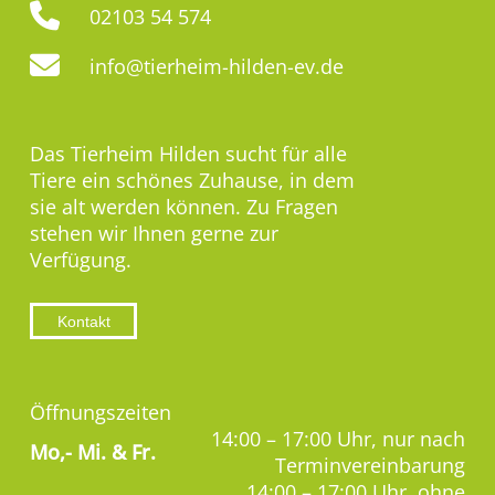
02103 54 574
info@tierheim-hilden-ev.de
Das Tierheim Hilden sucht für alle
Tiere ein schönes Zuhause, in dem
sie alt werden können. Zu Fragen
stehen wir Ihnen gerne zur
Verfügung.
Kontakt
Öffnungszeiten
14:00 – 17:00 Uhr, nur nach
Mo,-
Mi. & Fr.
Terminvereinbarung
14:00 – 17:00 Uhr, ohne