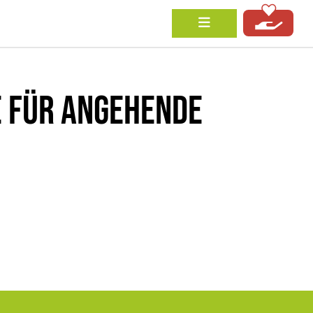
 FÜR ANGEHENDE