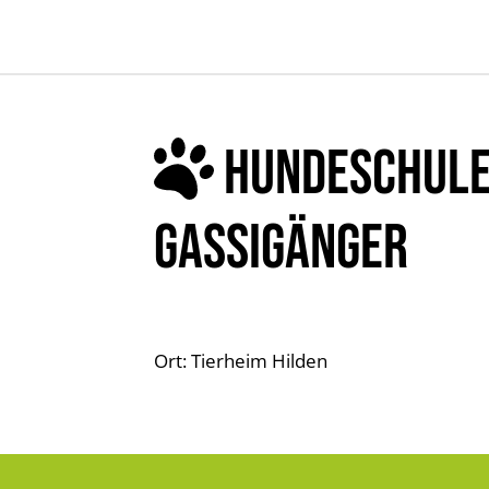
HUNDESCHULE
GASSIGÄNGER
Ort: Tierheim Hilden