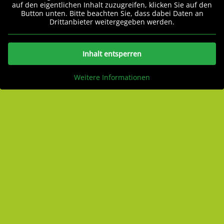
auf den eigentlichen Inhalt zuzugreifen, klicken Sie auf den
Button unten. Bitte beachten Sie, dass dabei Daten an
Drittanbieter weitergegeben werden.
Inhalt entsperren
Weitere Informationen