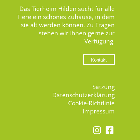
Das Tierheim Hilden sucht für alle
Tiere ein schönes Zuhause, in dem
sie alt werden können. Zu Fragen
stehen wir Ihnen gerne zur
Verfügung.
Kontakt
Satzung
Datenschutzerklärung
Cookie-Richtlinie
Impressum