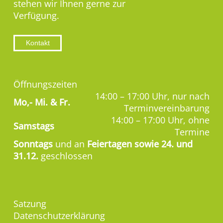
stehen wir Ihnen gerne zur
Verfügung.
Kontakt
Öffnungszeiten
14:00 – 17:00 Uhr, nur nach
Mo,-
Mi. & Fr.
Terminvereinbarung
14:00 – 17:00 Uhr, ohne
Samstags
Termine
Sonntags
und an
Feiertagen sowie 24. und
31.12.
geschlossen
Satzung
Datenschutzerklärung