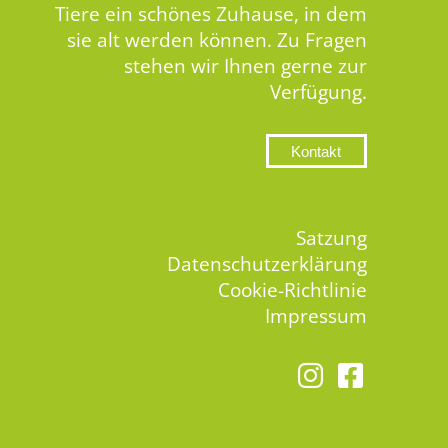
Tiere ein schönes Zuhause, in dem
sie alt werden können. Zu Fragen
stehen wir Ihnen gerne zur
Verfügung.
Kontakt
Satzung
Datenschutzerklärung
Cookie-Richtlinie
Impressum