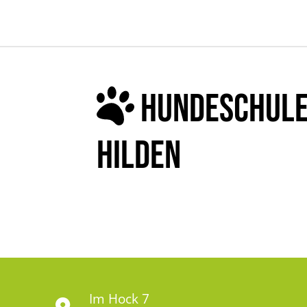
HUNDESCHULE 
HILDEN
Im Hock 7