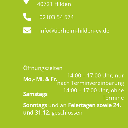
40721 Hilden
02103 54 574
info@tierheim-hilden-ev.de
Öffnungszeiten
14:00 – 17:00 Uhr, nur
Mo,-
Mi. & Fr.
nach Terminvereinbarung
14:00 – 17:00 Uhr, ohne
Samstags
Termine
Sonntags
und an
Feiertagen sowie 24.
und 31.12.
geschlossen