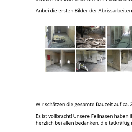
Anbei die ersten Bilder der Abrissarbeiten
Wir schätzen die gesamte Bauzeit auf ca. 2
Es ist vollbracht! Unsere Fellnasen haben
herzlich bei allen bedanken, die tatkräft