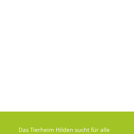
Das Tierheim Hilden sucht für alle