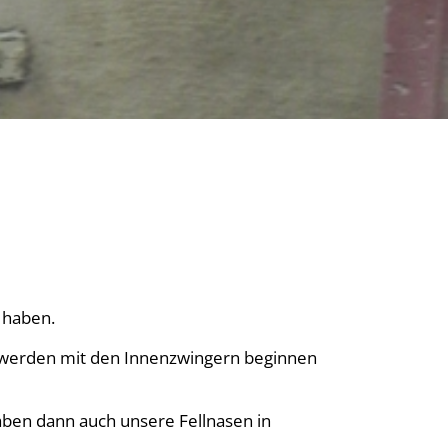
 haben.
r werden mit den Innenzwingern beginnen
ben dann auch unsere Fellnasen in