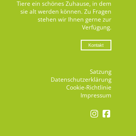
Tiere ein schönes Zuhause, in dem
sie alt werden können. Zu Fragen
stehen wir Ihnen gerne zur
Verfügung.
Kontakt
Satzung
Datenschutzerklärung
Cookie-Richtlinie
Impressum