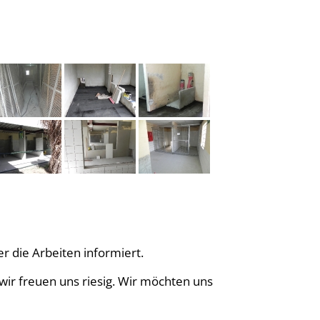
er die Arbeiten informiert.
wir freuen uns riesig. Wir möchten uns