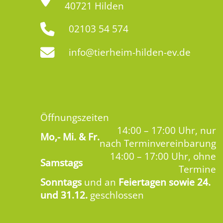
40721 Hilden
02103 54 574
info@tierheim-hilden-ev.de
Öffnungszeiten
14:00 – 17:00 Uhr, nur
Mo,-
Mi. & Fr.
nach Terminvereinbarung
14:00 – 17:00 Uhr, ohne
Samstags
Termine
Sonntags
und an
Feiertagen sowie 24.
und 31.12.
geschlossen