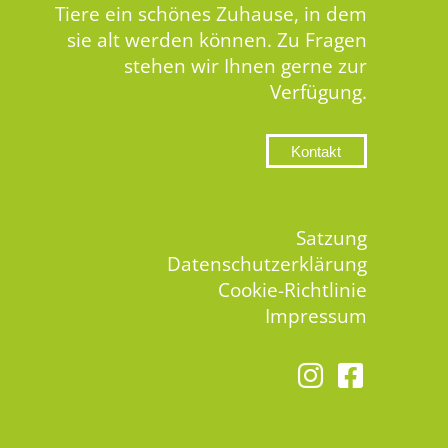
Tiere ein schönes Zuhause, in dem
sie alt werden können. Zu Fragen
stehen wir Ihnen gerne zur
Verfügung.
Kontakt
Satzung
Datenschutzerklärung
Cookie-Richtlinie
Impressum