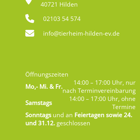
40721 Hilden
02103 54 574
info@tierheim-hilden-ev.de
Öffnungszeiten
14:00 – 17:00 Uhr, nur
Mo,-
Mi. & Fr.
nach Terminvereinbarung
14:00 – 17:00 Uhr, ohne
Samstags
Termine
Sonntags
und an
Feiertagen sowie 24.
und 31.12.
geschlossen