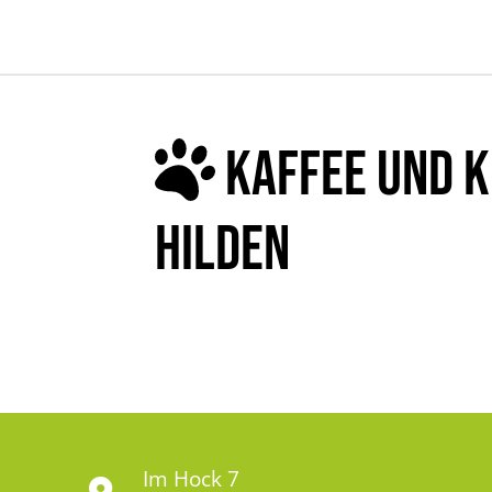
KAFFEE UND K
HILDEN
Im Hock 7