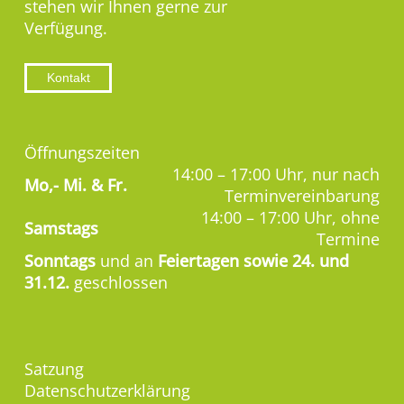
stehen wir Ihnen gerne zur
Verfügung.
Kontakt
Öffnungszeiten
14:00 – 17:00 Uhr, nur nach
Mo,-
Mi. & Fr.
Terminvereinbarung
14:00 – 17:00 Uhr, ohne
Samstags
Termine
Sonntags
und an
Feiertagen sowie 24. und
31.12.
geschlossen
Satzung
Datenschutzerklärung