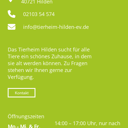
40721 Hilden
02103 54 574
info@tierheim-hilden-ev.de
Das Tierheim Hilden sucht für alle
Tiere ein schönes Zuhause, in dem
sie alt werden können. Zu Fragen
stehen wir Ihnen gerne zur
Verfügung.
Kontakt
Öffnungszeiten
14:00 – 17:00 Uhr, nur nach
Mo,-
Mi. & Fr.