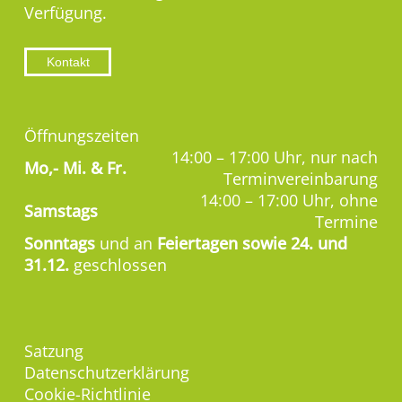
Verfügung.
Kontakt
Öffnungszeiten
14:00 – 17:00 Uhr, nur nach
Mo,-
Mi. & Fr.
Terminvereinbarung
14:00 – 17:00 Uhr, ohne
Samstags
Termine
Sonntags
und an
Feiertagen sowie 24. und
31.12.
geschlossen
Satzung
Datenschutzerklärung
Cookie-Richtlinie