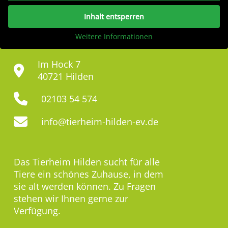
Inhalt entsperren
Weitere Informationen
Im Hock 7
40721 Hilden
02103 54 574
info@tierheim-hilden-ev.de
Das Tierheim Hilden sucht für alle
Tiere ein schönes Zuhause, in dem
sie alt werden können. Zu Fragen
stehen wir Ihnen gerne zur
Verfügung.