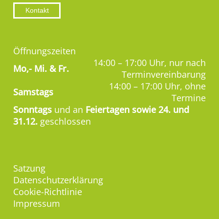
Kontakt
Öffnungszeiten
14:00 – 17:00 Uhr, nur nach
Mo,-
Mi. & Fr.
Terminvereinbarung
14:00 – 17:00 Uhr, ohne
Samstags
Termine
Sonntags
und an
Feiertagen sowie 24. und
31.12.
geschlossen
Satzung
Datenschutzerklärung
Cookie-Richtlinie
Impressum