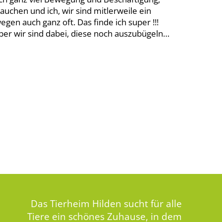
auchen und ich, wir sind mitlerweile ein
en auch ganz oft. Das finde ich super !!!
aber wir sind dabei, diese noch auszubügeln…
Das Tierheim Hilden sucht für alle
Tiere ein schönes Zuhause, in dem