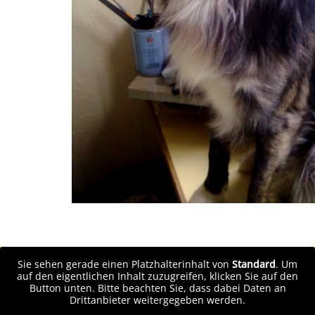
Sie sehen gerade einen Platzhalterinhalt von
Standard
. Um
auf den eigentlichen Inhalt zuzugreifen, klicken Sie auf den
Button unten. Bitte beachten Sie, dass dabei Daten an
Drittanbieter weitergegeben werden.