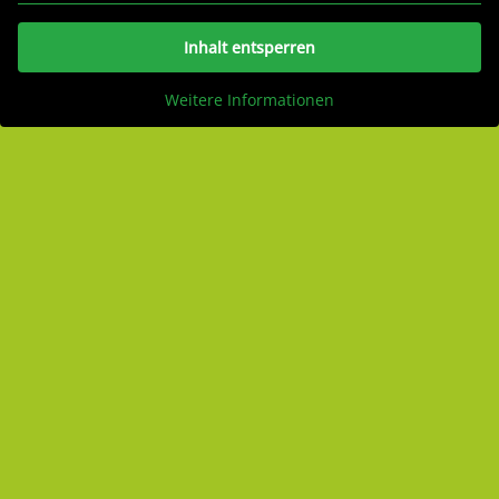
Inhalt entsperren
Weitere Informationen