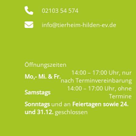
02103 54 574
info@tierheim-hilden-ev.de
Öffnungszeiten
14:00 – 17:00 Uhr, nur
Mo,-
Mi. & Fr.
nach Terminvereinbarung
14:00 – 17:00 Uhr, ohne
Samstags
Termine
Sonntags
und an
Feiertagen sowie 24.
und 31.12.
geschlossen