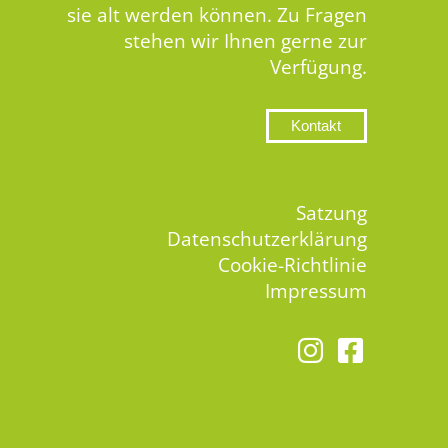
sie alt werden können. Zu Fragen
stehen wir Ihnen gerne zur
Verfügung.
Kontakt
Satzung
Datenschutzerklärung
Cookie-Richtlinie
Impressum