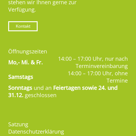
stehen wir Ihnen gerne zur
Verfügung.
Kontakt
Öffnungszeiten
14:00 – 17:00 Uhr, nur nach
Mo,-
Mi. & Fr.
Terminvereinbarung
14:00 – 17:00 Uhr, ohne
Samstags
Termine
Sonntags
und an
Feiertagen sowie 24. und
31.12.
geschlossen
Satzung
Datenschutzerklärung