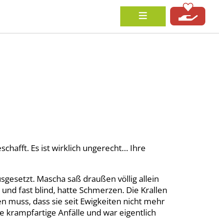
chafft. Es ist wirklich ungerecht… Ihre
gesetzt. Mascha saß draußen völlig allein
 und fast blind, hatte Schmerzen. Die Krallen
 muss, dass sie seit Ewigkeiten nicht mehr
te krampfartige Anfälle und war eigentlich