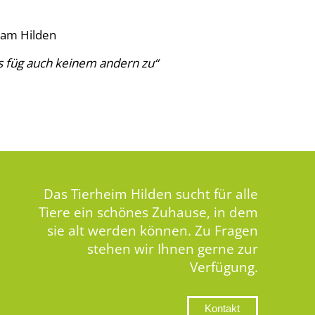
eam Hilden
das füg auch keinem andern zu“
Das Tierheim Hilden sucht für alle
Tiere ein schönes Zuhause, in dem
sie alt werden können. Zu Fragen
stehen wir Ihnen gerne zur
Verfügung.
Kontakt