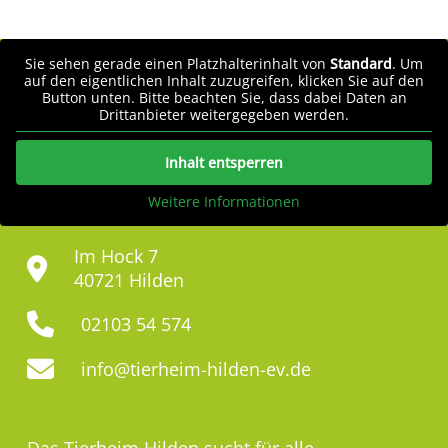
Sie sehen gerade einen Platzhalterinhalt von
Standard
. Um
auf den eigentlichen Inhalt zuzugreifen, klicken Sie auf den
Button unten. Bitte beachten Sie, dass dabei Daten an
Drittanbieter weitergegeben werden.
Inhalt entsperren
Weitere Informationen
Im Hock 7
40721 Hilden
02103 54 574
info@tierheim-hilden-ev.de