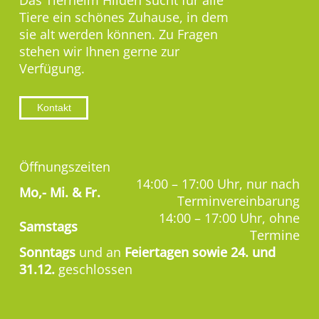
Das Tierheim Hilden sucht für alle
Tiere ein schönes Zuhause, in dem
sie alt werden können. Zu Fragen
stehen wir Ihnen gerne zur
Verfügung.
Kontakt
Öffnungszeiten
14:00 – 17:00 Uhr, nur nach
Mo,-
Mi. & Fr.
Terminvereinbarung
14:00 – 17:00 Uhr, ohne
Samstags
Termine
Sonntags
und an
Feiertagen sowie 24. und
31.12.
geschlossen