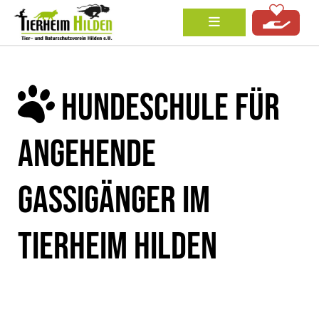
HUNDESCHULE FÜR
ANGEHENDE
GASSIGÄNGER IM
TIERHEIM HILDEN