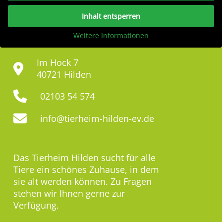
Inhalt entsperren
Weitere Informationen
Im Hock 7
40721 Hilden
02103 54 574
info@tierheim-hilden-ev.de
Das Tierheim Hilden sucht für alle
Tiere ein schönes Zuhause, in dem
sie alt werden können. Zu Fragen
stehen wir Ihnen gerne zur
Verfügung.