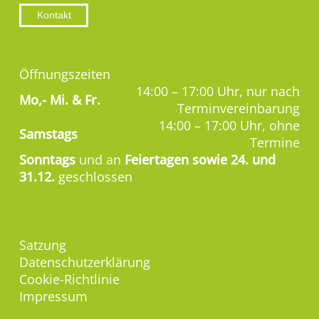
Kontakt
Öffnungszeiten
14:00 – 17:00 Uhr, nur nach
Mo,-
Mi. & Fr.
Terminvereinbarung
14:00 – 17:00 Uhr, ohne
Samstags
Termine
Sonntags
und an
Feiertagen sowie 24. und
31.12.
geschlossen
Satzung
Datenschutzerklärung
Cookie-Richtlinie
Impressum