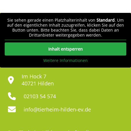
Sie sehen gerade einen Platzhalterinhalt von
Standard
. Um
auf den eigentlichen Inhalt zuzugreifen, klicken Sie auf den
Button unten. Bitte beachten Sie, dass dabei Daten an
Drittanbieter weitergegeben werden.
Inhalt entsperren
Weitere Informationen
Im Hock 7
40721 Hilden
02103 54 574
info@tierheim-hilden-ev.de