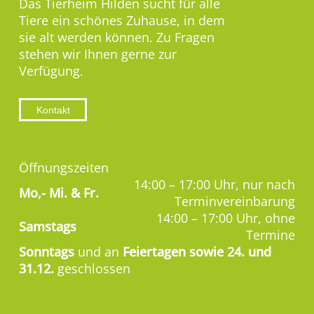
Das Tierheim Hilden sucht für alle
Tiere ein schönes Zuhause, in dem
sie alt werden können. Zu Fragen
stehen wir Ihnen gerne zur
Verfügung.
Kontakt
Öffnungszeiten
14:00 – 17:00 Uhr, nur nach
Mo,-
Mi. & Fr.
Terminvereinbarung
14:00 – 17:00 Uhr, ohne
Samstags
Termine
Sonntags
und an
Feiertagen sowie 24. und
31.12.
geschlossen