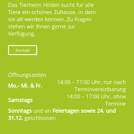
Das Tierheim Hilden sucht für alle
Tiere ein schönes Zuhause, in dem
sie alt werden können. Zu Fragen
stehen wir Ihnen gerne zur
Verfügung.
Kontakt
Öffnungszeiten
14:00 – 17:00 Uhr, nur nach
Mo,-
Mi. & Fr.
Terminvereinbarung
14:00 – 17:00 Uhr, ohne
Samstags
Termine
Sonntags
und an
Feiertagen sowie 24. und
31.12.
geschlossen