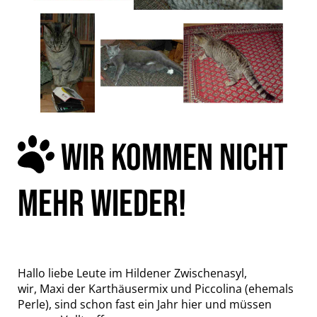
WIR KOMMEN NICHT
MEHR WIEDER!
Hallo liebe Leute im Hildener Zwischenasyl,
wir, Maxi der Karthäusermix und Piccolina (ehemals
Perle), sind schon fast ein Jahr hier und müssen