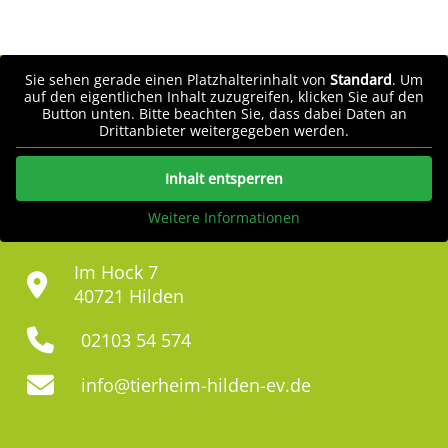
Sie sehen gerade einen Platzhalterinhalt von
Standard
. Um
auf den eigentlichen Inhalt zuzugreifen, klicken Sie auf den
Button unten. Bitte beachten Sie, dass dabei Daten an
Drittanbieter weitergegeben werden.
Inhalt entsperren
Weitere Informationen
Im Hock 7
40721 Hilden
02103 54 574
info@tierheim-hilden-ev.de