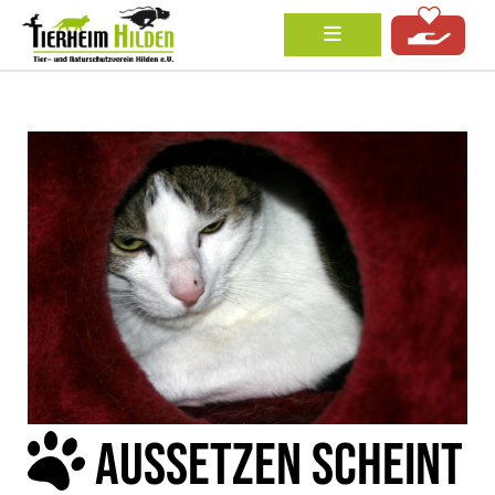
AUSSETZEN SCHEINT