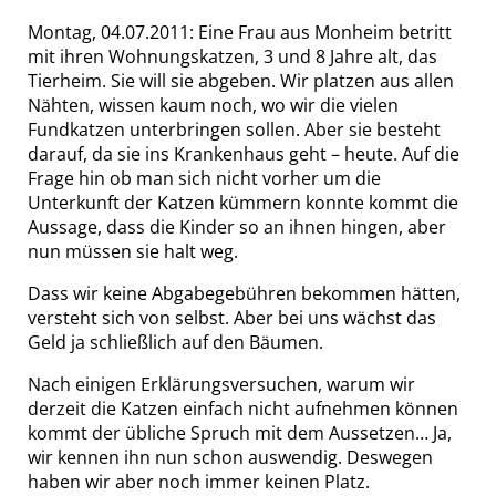
Montag, 04.07.2011: Eine Frau aus Monheim betritt
mit ihren Wohnungskatzen, 3 und 8 Jahre alt, das
Tierheim. Sie will sie abgeben. Wir platzen aus allen
Nähten, wissen kaum noch, wo wir die vielen
Fundkatzen unterbringen sollen. Aber sie besteht
darauf, da sie ins Krankenhaus geht – heute. Auf die
Frage hin ob man sich nicht vorher um die
Unterkunft der Katzen kümmern konnte kommt die
Aussage, dass die Kinder so an ihnen hingen, aber
nun müssen sie halt weg.
Dass wir keine Abgabegebühren bekommen hätten,
versteht sich von selbst. Aber bei uns wächst das
Geld ja schließlich auf den Bäumen.
Nach einigen Erklärungsversuchen, warum wir
derzeit die Katzen einfach nicht aufnehmen können
kommt der übliche Spruch mit dem Aussetzen… Ja,
wir kennen ihn nun schon auswendig. Deswegen
haben wir aber noch immer keinen Platz.