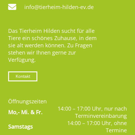
info@tierheim-hilden-ev.de
Das Tierheim Hilden sucht für alle
Tiere ein schönes Zuhause, in dem
sie alt werden können. Zu Fragen
stehen wir Ihnen gerne zur
Verfügung.
Kontakt
Öffnungszeiten
14:00 – 17:00 Uhr, nur nach
Mo,-
Mi. & Fr.
Terminvereinbarung
14:00 – 17:00 Uhr, ohne
Samstags
Termine