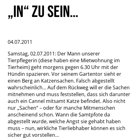
„IN“ ZU SEIN…
04.07.2011
Samstag, 02.07.2011: Der Mann unserer
Tierpflegerin (diese haben eine Mietwohnung im
Tierheim) geht morgens gegen 6.30 Uhr mit der
Hündin spazieren. Vor seinem Gartentor sieht er
einen Berg an Katzensachen. Falsch abgestellt
wahrscheinlich… Auf dem Rückweg will er die Sachen
mitnehmen und muss feststellen, dass sich darunter
auch ein Cannel mitsamt Katze befindet. Also nicht
nur „Sachen“ – oder für manche Mitmenschen
anscheinend schon. Wann die Samtpfote da
abgestellt wurde, welche Angst sie gehabt haben
muss – nun, wirkliche Tierliebhaber können es sich
sicher gut vorstellen…