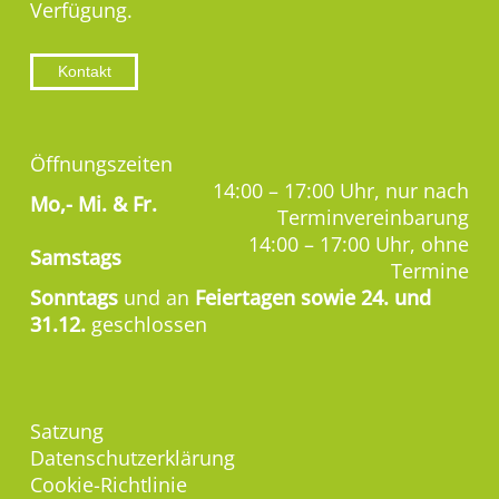
Verfügung.
Kontakt
Öffnungszeiten
14:00 – 17:00 Uhr, nur nach
Mo,-
Mi. & Fr.
Terminvereinbarung
14:00 – 17:00 Uhr, ohne
Samstags
Termine
Sonntags
und an
Feiertagen sowie 24. und
31.12.
geschlossen
Satzung
Datenschutzerklärung
Cookie-Richtlinie