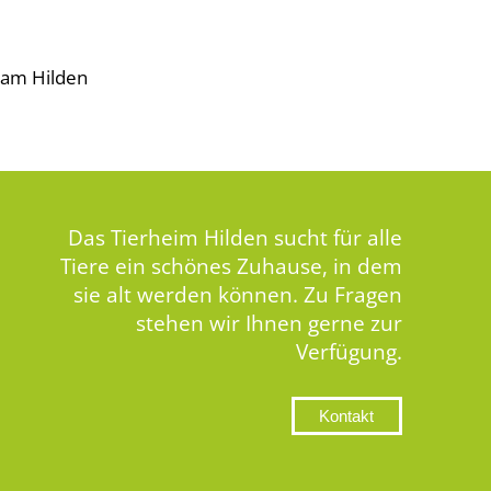
eam Hilden
Das Tierheim Hilden sucht für alle
Tiere ein schönes Zuhause, in dem
sie alt werden können. Zu Fragen
stehen wir Ihnen gerne zur
Verfügung.
Kontakt