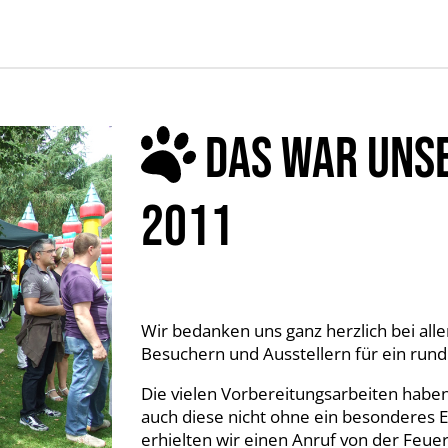
DAS WAR UNS
2011
Wir bedanken uns ganz herzlich bei all
Besuchern und Ausstellern für ein ru
Die vielen Vorbereitungsarbeiten haben 
auch diese nicht ohne ein besonderes E
erhielten wir einen Anruf von der Feue