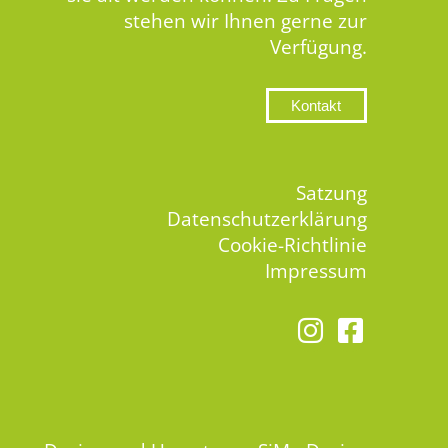
stehen wir Ihnen gerne zur
Verfügung.
Kontakt
Satzung
Datenschutzerklärung
Cookie-Richtlinie
Impressum