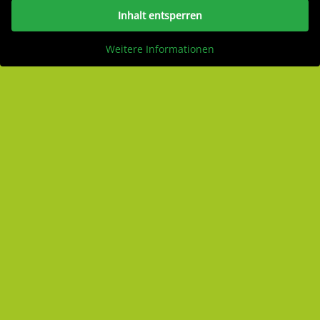
Inhalt entsperren
Weitere Informationen