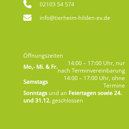
02103 54 574
info@tierheim-hilden-ev.de
Öffnungszeiten
14:00 – 17:00 Uhr, nur
Mo,-
Mi. & Fr.
nach Terminvereinbarung
14:00 – 17:00 Uhr, ohne
Samstags
Termine
Sonntags
und an
Feiertagen sowie 24.
und 31.12.
geschlossen