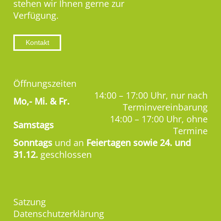
stehen wir Ihnen gerne zur
Verfügung.
Kontakt
Öffnungszeiten
14:00 – 17:00 Uhr, nur nach
Mo,-
Mi. & Fr.
Terminvereinbarung
14:00 – 17:00 Uhr, ohne
Samstags
Termine
Sonntags
und an
Feiertagen sowie 24. und
31.12.
geschlossen
Satzung
Datenschutzerklärung