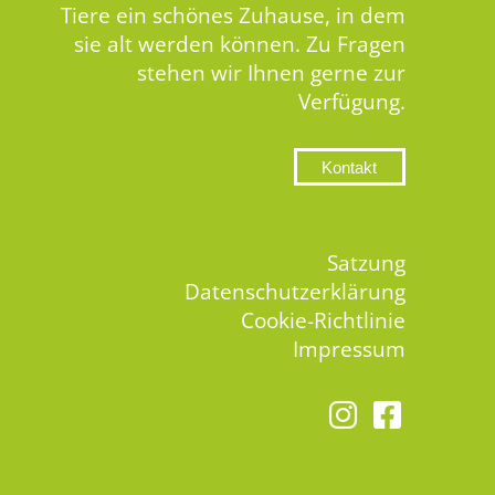
Tiere ein schönes Zuhause, in dem
sie alt werden können. Zu Fragen
stehen wir Ihnen gerne zur
Verfügung.
Kontakt
Satzung
Datenschutzerklärung
Cookie-Richtlinie
Impressum