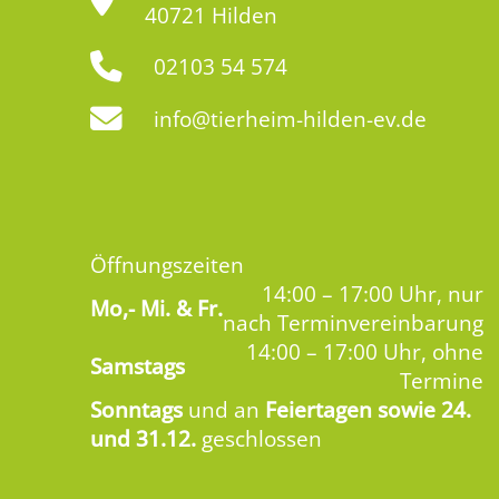
40721 Hilden
02103 54 574
info@tierheim-hilden-ev.de
Öffnungszeiten
14:00 – 17:00 Uhr, nur
Mo,-
Mi. & Fr.
nach Terminvereinbarung
14:00 – 17:00 Uhr, ohne
Samstags
Termine
Sonntags
und an
Feiertagen sowie 24.
und 31.12.
geschlossen