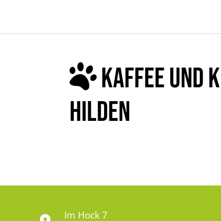
KAFFEE UND K
HILDEN
Im Hock 7