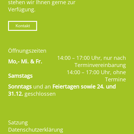
stehen wir Ihnen gerne zur
Verfügung.
Kontakt
Öffnungszeiten
14:00 – 17:00 Uhr, nur nach
Mo,-
Mi. & Fr.
Terminvereinbarung
14:00 – 17:00 Uhr, ohne
Samstags
Termine
Sonntags
und an
Feiertagen sowie 24. und
31.12.
geschlossen
Satzung
Datenschutzerklärung