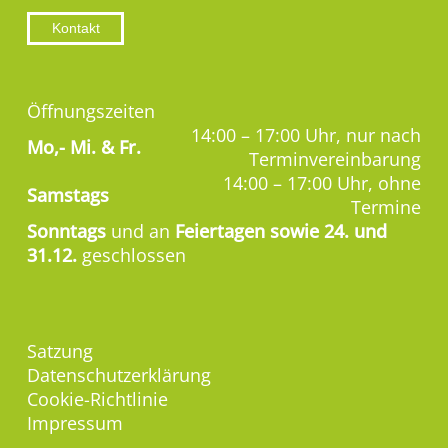
Kontakt
Öffnungszeiten
14:00 – 17:00 Uhr, nur nach
Mo,-
Mi. & Fr.
Terminvereinbarung
14:00 – 17:00 Uhr, ohne
Samstags
Termine
Sonntags
und an
Feiertagen sowie 24. und
31.12.
geschlossen
Satzung
Datenschutzerklärung
Cookie-Richtlinie
Impressum