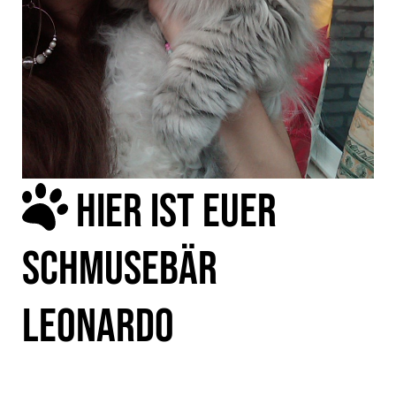
HIER IST EUER
SCHMUSEBÄR
LEONARDO