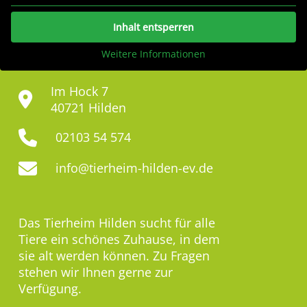
Inhalt entsperren
Weitere Informationen
Im Hock 7
40721 Hilden
02103 54 574
info@tierheim-hilden-ev.de
Das Tierheim Hilden sucht für alle
Tiere ein schönes Zuhause, in dem
sie alt werden können. Zu Fragen
stehen wir Ihnen gerne zur
Verfügung.