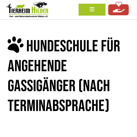
HUNDESCHULE FÜR
ANGEHENDE
GASSIGÄNGER (NACH
TERMINABSPRACHE)