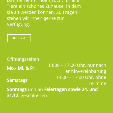
Das Tierheim Hilden sucht für alle
Tiere ein schönes Zuhause, in dem
sie alt werden können. Zu Fragen
stehen wir Ihnen gerne zur
Verfügung.
Kontakt
Öffnungszeiten
14:00 – 17:00 Uhr, nur nach
Mo,-
Mi. & Fr.
Terminvereinbarung
14:00 – 17:00 Uhr, ohne
Samstags
Termine
Sonntags
und an
Feiertagen sowie 24. und
31.12.
geschlossen