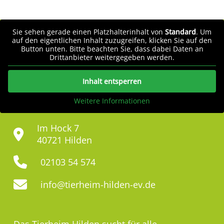
Sie sehen gerade einen Platzhalterinhalt von
Standard
. Um
auf den eigentlichen Inhalt zuzugreifen, klicken Sie auf den
Button unten. Bitte beachten Sie, dass dabei Daten an
Drittanbieter weitergegeben werden.
Inhalt entsperren
Weitere Informationen
Im Hock 7
40721 Hilden
02103 54 574
info@tierheim-hilden-ev.de