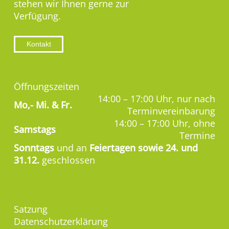
stehen wir Ihnen gerne zur
Verfügung.
Kontakt
Öffnungszeiten
14:00 – 17:00 Uhr, nur nach
Mo,-
Mi. & Fr.
Terminvereinbarung
14:00 – 17:00 Uhr, ohne
Samstags
Termine
Sonntags
und an
Feiertagen sowie 24. und
31.12.
geschlossen
Satzung
Datenschutzerklärung