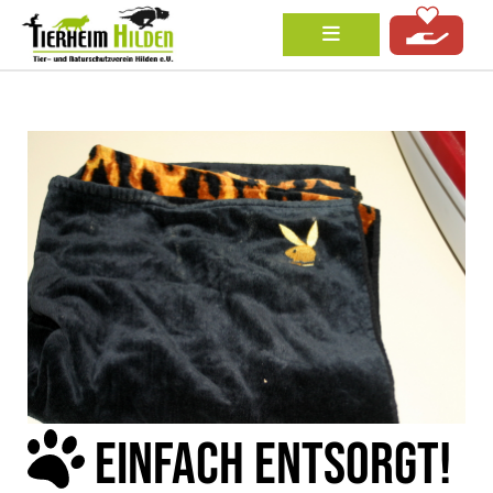
EINFACH ENTSORGT!