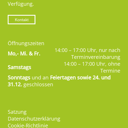
Verfügung.
Kontakt
Öffnungszeiten
14:00 – 17:00 Uhr, nur nach
Mo,-
Mi. & Fr.
Terminvereinbarung
14:00 – 17:00 Uhr, ohne
Samstags
Termine
Sonntags
und an
Feiertagen sowie 24. und
31.12.
geschlossen
Satzung
Datenschutzerklärung
Cookie-Richtlinie