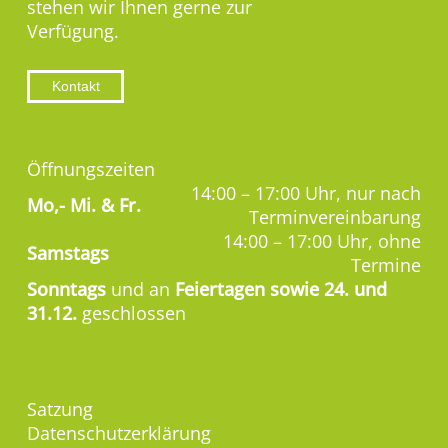
stehen wir Ihnen gerne zur
Verfügung.
Kontakt
Öffnungszeiten
14:00 – 17:00 Uhr, nur nach
Mo,-
Mi. & Fr.
Terminvereinbarung
14:00 – 17:00 Uhr, ohne
Samstags
Termine
Sonntags
und an
Feiertagen sowie 24. und
31.12.
geschlossen
Satzung
Datenschutzerklärung