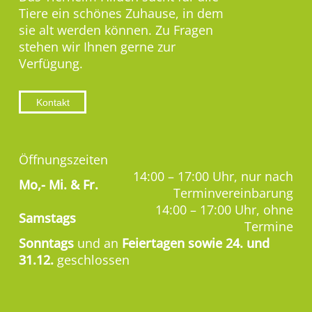
Tiere ein schönes Zuhause, in dem
sie alt werden können. Zu Fragen
stehen wir Ihnen gerne zur
Verfügung.
Kontakt
Öffnungszeiten
14:00 – 17:00 Uhr, nur nach
Mo,-
Mi. & Fr.
Terminvereinbarung
14:00 – 17:00 Uhr, ohne
Samstags
Termine
Sonntags
und an
Feiertagen sowie 24. und
31.12.
geschlossen