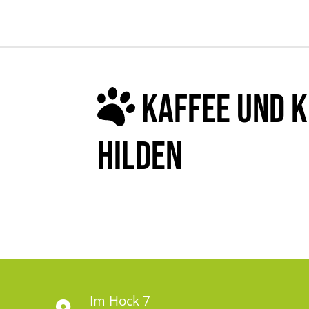
KAFFEE UND K
HILDEN
Im Hock 7