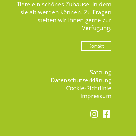
Tiere ein schönes Zuhause, in dem
sie alt werden können. Zu Fragen
stehen wir Ihnen gerne zur
Verfügung.
Kontakt
Satzung
Datenschutzerklärung
Cookie-Richtlinie
Impressum