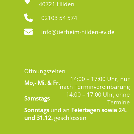
40721 Hilden
02103 54 574
info@tierheim-hilden-ev.de
Öffnungszeiten
14:00 – 17:00 Uhr, nur
Mo,-
Mi. & Fr.
nach Terminvereinbarung
14:00 – 17:00 Uhr, ohne
Samstags
Termine
Sonntags
und an
Feiertagen sowie 24.
und 31.12.
geschlossen