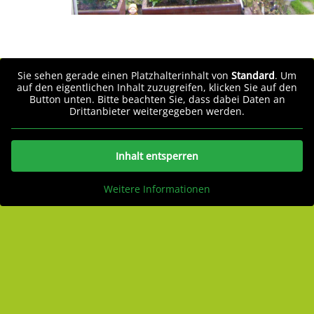
Sie sehen gerade einen Platzhalterinhalt von
Standard
. Um
auf den eigentlichen Inhalt zuzugreifen, klicken Sie auf den
Button unten. Bitte beachten Sie, dass dabei Daten an
Drittanbieter weitergegeben werden.
Inhalt entsperren
Weitere Informationen