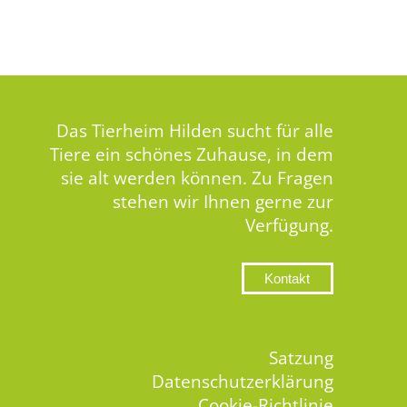
Das Tierheim Hilden sucht für alle
Tiere ein schönes Zuhause, in dem
sie alt werden können. Zu Fragen
stehen wir Ihnen gerne zur
Verfügung.
Kontakt
Satzung
Datenschutzerklärung
Cookie-Richtlinie