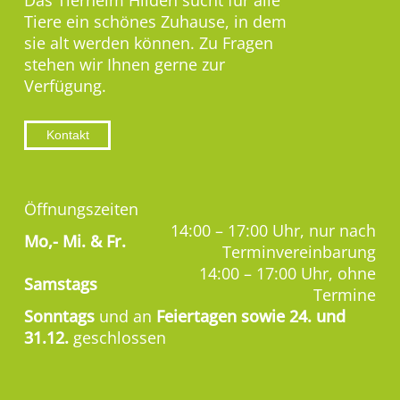
Das Tierheim Hilden sucht für alle
Tiere ein schönes Zuhause, in dem
sie alt werden können. Zu Fragen
stehen wir Ihnen gerne zur
Verfügung.
Kontakt
Öffnungszeiten
14:00 – 17:00 Uhr, nur nach
Mo,-
Mi. & Fr.
Terminvereinbarung
14:00 – 17:00 Uhr, ohne
Samstags
Termine
Sonntags
und an
Feiertagen sowie 24. und
31.12.
geschlossen