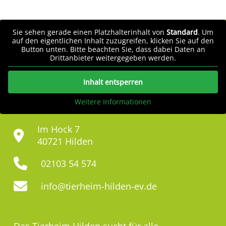
Sie sehen gerade einen Platzhalterinhalt von
Standard
. Um
auf den eigentlichen Inhalt zuzugreifen, klicken Sie auf den
Button unten. Bitte beachten Sie, dass dabei Daten an
Drittanbieter weitergegeben werden.
Inhalt entsperren
Weitere Informationen
Im Hock 7
40721 Hilden
02103 54 574
info@tierheim-hilden-ev.de