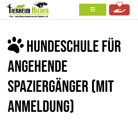
HUNDESCHULE FÜR
ANGEHENDE
SPAZIERGÄNGER (MIT
ANMELDUNG)