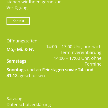
stehen wir Ihnen gerne zur
Verfügung.
Kontakt
Öffnungszeiten
14:00 – 17:00 Uhr, nur nach
Mo,-
Mi. & Fr.
Terminvereinbarung
14:00 – 17:00 Uhr, ohne
Samstags
Termine
Sonntags
und an
Feiertagen sowie 24. und
31.12.
geschlossen
Satzung
Datenschutzerklärung