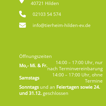
40721 Hilden
02103 54 574
info@tierheim-hilden-ev.de
Öffnungszeiten
14:00 – 17:00 Uhr, nur
Mo,-
Mi. & Fr.
nach Terminvereinbarung
14:00 – 17:00 Uhr, ohne
Samstags
Termine
Sonntags
und an
Feiertagen sowie 24.
und 31.12.
geschlossen