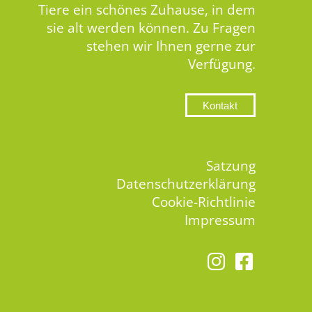
Tiere ein schönes Zuhause, in dem
sie alt werden können. Zu Fragen
stehen wir Ihnen gerne zur
Verfügung.
Kontakt
Satzung
Datenschutzerklärung
Cookie-Richtlinie
Impressum