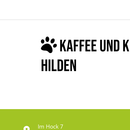
KAFFEE UND K
HILDEN
Im Hock 7