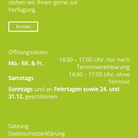
stehen wir Ihnen gerne zur
Verfügung.
Kontakt
Öffnungszeiten
14:00 – 17:00 Uhr, nur nach
Mo,-
Mi. & Fr.
Terminvereinbarung
14:00 – 17:00 Uhr, ohne
Samstags
Termine
Sonntags
und an
Feiertagen sowie 24. und
31.12.
geschlossen
Satzung
Datenschutzerklärung