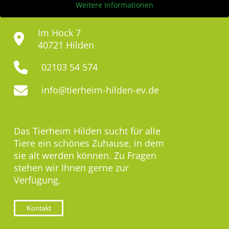
Weitere Informationen
Im Hock 7
40721 Hilden
02103 54 574
info@tierheim-hilden-ev.de
Das Tierheim Hilden sucht für alle
Tiere ein schönes Zuhause, in dem
sie alt werden können. Zu Fragen
stehen wir Ihnen gerne zur
Verfügung.
Kontakt