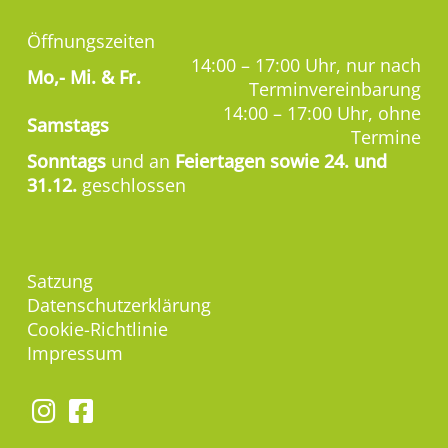
Öffnungszeiten
14:00 – 17:00 Uhr, nur nach
Mo,-
Mi. & Fr.
Terminvereinbarung
14:00 – 17:00 Uhr, ohne
Samstags
Termine
Sonntags
und an
Feiertagen sowie 24. und
31.12.
geschlossen
Satzung
Datenschutzerklärung
Cookie-Richtlinie
Impressum