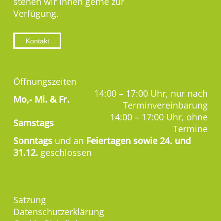
stehen wir Ihnen gerne zur
Verfügung.
Kontakt
Öffnungszeiten
14:00 – 17:00 Uhr, nur nach
Mo,-
Mi. & Fr.
Terminvereinbarung
14:00 – 17:00 Uhr, ohne
Samstags
Termine
Sonntags
und an
Feiertagen sowie 24. und
31.12.
geschlossen
Satzung
Datenschutzerklärung