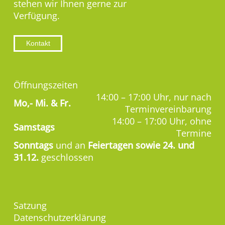
stehen wir Ihnen gerne zur
Verfügung.
Kontakt
Öffnungszeiten
14:00 – 17:00 Uhr, nur nach
Mo,-
Mi. & Fr.
Terminvereinbarung
14:00 – 17:00 Uhr, ohne
Samstags
Termine
Sonntags
und an
Feiertagen sowie 24. und
31.12.
geschlossen
Satzung
Datenschutzerklärung