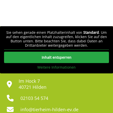
Sie sehen gerade einen Platzhalterinhalt von
Standard
. Um
auf den eigentlichen Inhalt zuzugreifen, klicken Sie auf den
Button unten. Bitte beachten Sie, dass dabei Daten an
Drittanbieter weitergegeben werden.
Inhalt entsperren
Weitere Informationen
Im Hock 7
40721 Hilden
02103 54 574
info@tierheim-hilden-ev.de