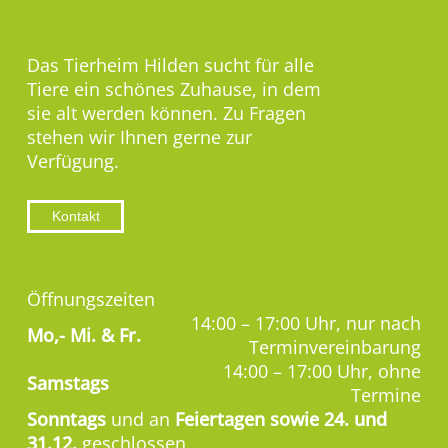
Das Tierheim Hilden sucht für alle
Tiere ein schönes Zuhause, in dem
sie alt werden können. Zu Fragen
stehen wir Ihnen gerne zur
Verfügung.
Kontakt
Öffnungszeiten
14:00 – 17:00 Uhr, nur nach
Mo,-
Mi. & Fr.
Terminvereinbarung
14:00 – 17:00 Uhr, ohne
Samstags
Termine
Sonntags
und an
Feiertagen sowie 24. und
31.12.
geschlossen